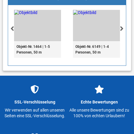
Objekt-Nr. 1464 | 1-5
Objekt-Nr. 6149 | 1-4
Personen, 50 m
Personen, 50 m
SSL-Verschlüsselung
Echte Bewertungen
Wir verwenden auf allen unseren
Alle unsere Bewertungen sind zu
Seiten eine SSL-Verschlüsselung.
100% von echten Urlaubern!