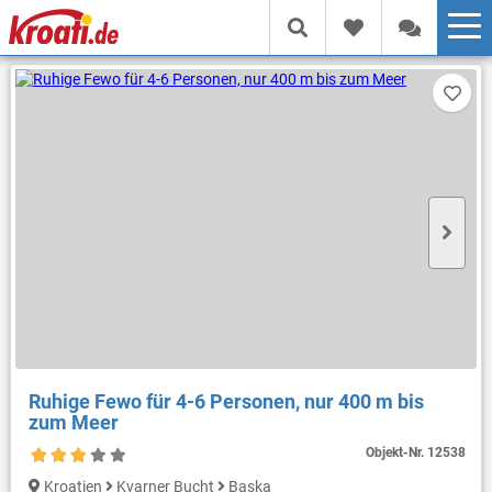
Ruhige Fewo für 4-6 Personen, nur 400 m bis
zum Meer
Objekt-Nr.
12538
Kroatien
Kvarner Bucht
Baska