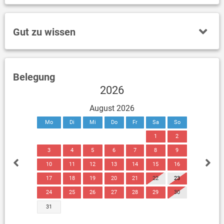
Gut zu wissen
Belegung
2026
August 2026
Mo
Di
Mi
Do
Fr
Sa
So
1
2
3
4
5
6
7
8
9
10
11
12
13
14
15
16
17
18
19
20
21
22
23
24
25
26
27
28
29
30
31