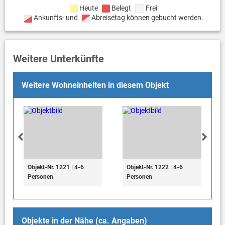
Heute
Belegt
Frei
Ankunfts- und
Abreisetag können gebucht werden.
Weitere Unterkünfte
Weitere Wohneinheiten in diesem Objekt
Objekt-Nr. 1221 | 4-6
Objekt-Nr. 1222 | 4-6
Personen
Personen
Objekte in der Nähe (ca. Angaben)