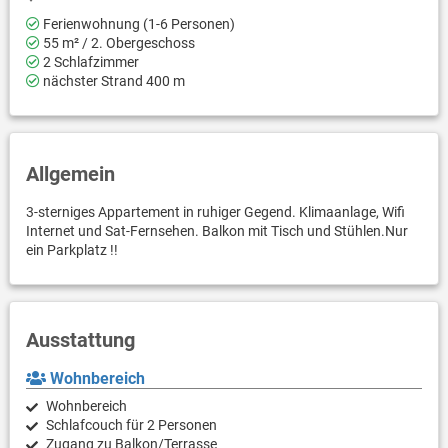
Ferienwohnung (1-6 Personen)
55 m² / 2. Obergeschoss
2 Schlafzimmer
nächster Strand 400 m
Allgemein
3-sterniges Appartement in ruhiger Gegend. Klimaanlage, Wifi
Internet und Sat-Fernsehen. Balkon mit Tisch und Stühlen.Nur
ein Parkplatz !!
Ausstattung
Wohnbereich
Wohnbereich
Schlafcouch für 2 Personen
Zugang zu Balkon/Terrasse