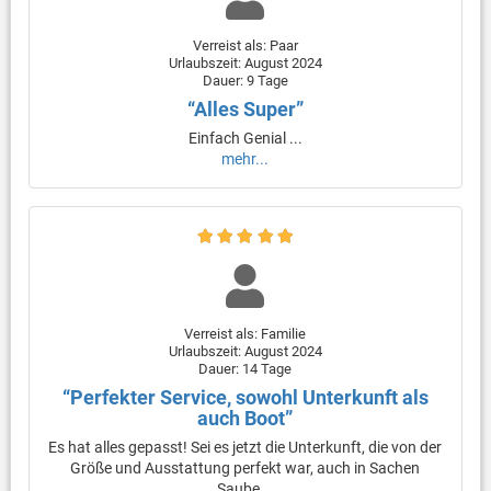
Verreist als: Paar
Urlaubszeit: August 2024
Dauer: 9 Tage
“Alles Super”
Einfach Genial ...
mehr...
Verreist als: Familie
Urlaubszeit: August 2024
Dauer: 14 Tage
“Perfekter Service, sowohl Unterkunft als
auch Boot”
Es hat alles gepasst! Sei es jetzt die Unterkunft, die von der
Größe und Ausstattung perfekt war, auch in Sachen
Saube...