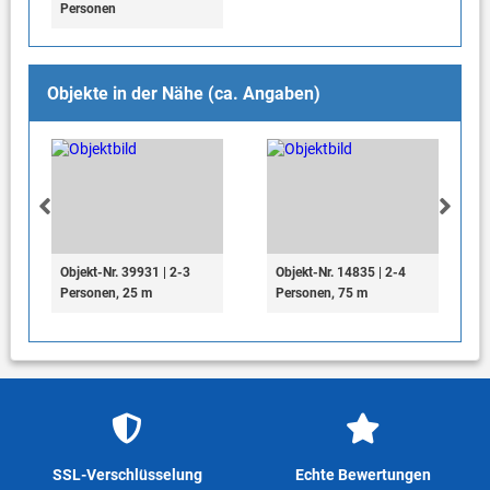
Personen
Objekte in der Nähe (ca. Angaben)
Objekt-Nr. 39931 | 2-3
Objekt-Nr. 14835 | 2-4
Personen, 25 m
Personen, 75 m
SSL-Verschlüsselung
Echte Bewertungen