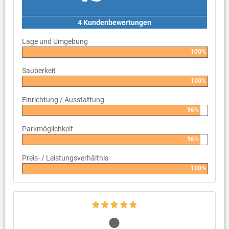
4 Kundenbewertungen
Lage und Umgebung
100%
Sauberkeit
100%
Einrichtung / Ausstattung
96%
Parkmöglichkeit
96%
Preis- / Leistungsverhältnis
100%