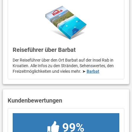
Reiseführer über Barbat
Der Reiseführer über den Ort Barbat auf der Insel Rab in
Kroatien. Alle Infos zu den Stränden, Sehenswertes, den
Freizeitmöglichkeiten und vieles mehr. ➤
Barbat
Kundenbewertungen
99%