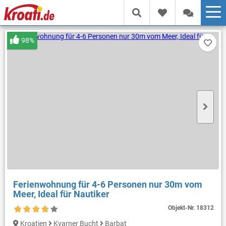
98%
Ferienwohnung für 4-6 Personen nur 30m vom
Meer, Ideal für Nautiker
Objekt-Nr.
18312
Kroatien
Kvarner Bucht
Barbat