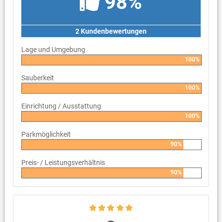
98%
2 Kundenbewertungen
Lage und Umgebung
100%
Sauberkeit
100%
Einrichtung / Ausstattung
100%
Parkmöglichkeit
90%
Preis- / Leistungsverhältnis
90%