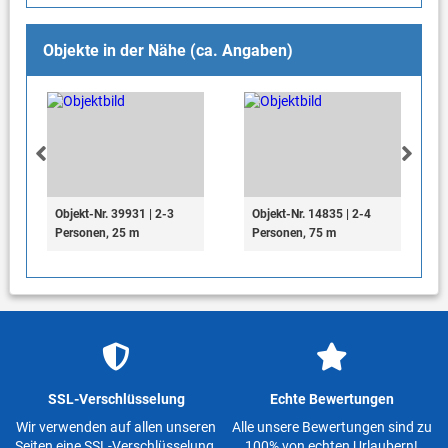
Objekte in der Nähe (ca. Angaben)
Objekt-Nr. 39931 | 2-3
Objekt-Nr. 14835 | 2-4
Personen, 25 m
Personen, 75 m
SSL-Verschlüsselung
Echte Bewertungen
Wir verwenden auf allen unseren
Alle unsere Bewertungen sind zu
Seiten eine SSL-Verschlüsselung.
100% von echten Urlaubern!