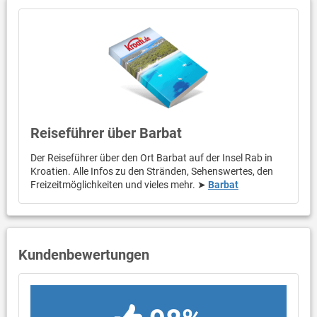
Reiseführer über Barbat
Der Reiseführer über den Ort Barbat auf der Insel Rab in
Kroatien. Alle Infos zu den Stränden, Sehenswertes, den
Freizeitmöglichkeiten und vieles mehr. ➤
Barbat
Kundenbewertungen