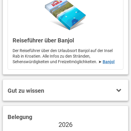
Reiseführer über Banjol
Der Reiseführer über den Urlaubsort Banjol auf der Insel
Rab in Kroatien. Alle Infos zu den Stränden,
Sehenswürdigkeiten und Freizeitmöglichkeiten. ➤
Banjol
Gut zu wissen
Belegung
2026