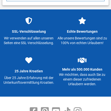
SSL-Verschlüsselung
Echte Bewertungen
Wir verwenden auf allen unseren
Alle unsere Bewertungen sind zu
Seiten eine SSL-Verschlüsselung.
100% von echten Urlaubern!
Mehr als 500.000 Kunden
25 Jahre Kroatien
Wir möchten, dass auch Sie zu
Über 25 Jahre Erfahrung mit der
einem dieser zufriedenen
Unterkunftsvermittlung Kroatien.
Urlaubern werden.