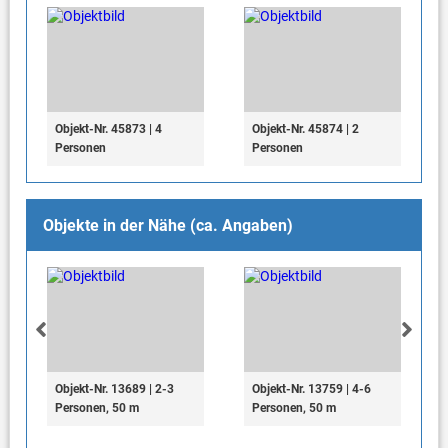
Objekt-Nr. 45873 | 4
Objekt-Nr. 45874 | 2
Personen
Personen
Objekte in der Nähe (ca. Angaben)
Objekt-Nr. 13689 | 2-3
Objekt-Nr. 13759 | 4-6
Personen, 50 m
Personen, 50 m