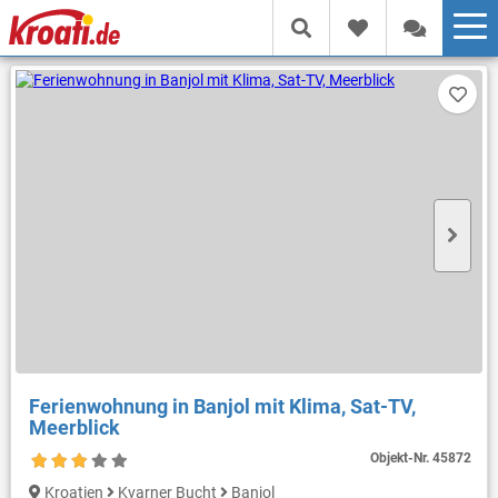
Ferienwohnung in Banjol mit Klima, Sat-TV,
Meerblick
Objekt-Nr.
45872
Kroatien
Kvarner Bucht
Banjol