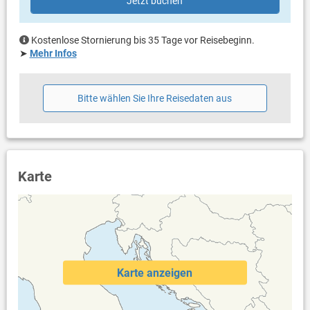
Jetzt buchen
Kostenlose Stornierung bis 35 Tage vor Reisebeginn.
➤
Mehr Infos
Bitte wählen Sie Ihre Reisedaten aus
Karte
Karte anzeigen