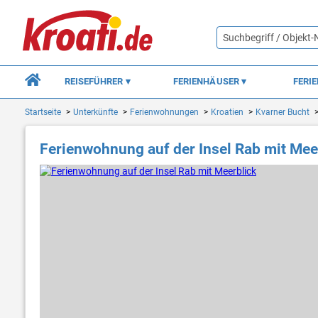
REISEFÜHRER
FERIENHÄUSER
FERI
Startseite
Unterkünfte
Ferienwohnungen
Kroatien
Kvarner Bucht
Ferienwohnung auf der Insel Rab mit Mee