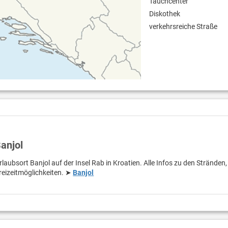
Tauchcenter
Diskothek
verkehrsreiche Straße
anjol
laubsort Banjol auf der Insel Rab in Kroatien. Alle Infos zu den Stränden,
eizeitmöglichkeiten. ➤
Banjol