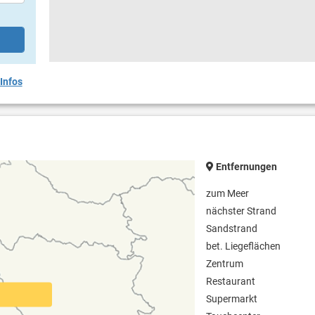
Infos
Entfernungen
zum Meer
nächster Strand
Sandstrand
bet. Liegeflächen
Zentrum
Restaurant
Supermarkt