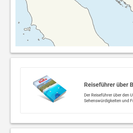
Reiseführer über B
Der Reiseführer über den Ur
Sehenswürdigkeiten und Fr