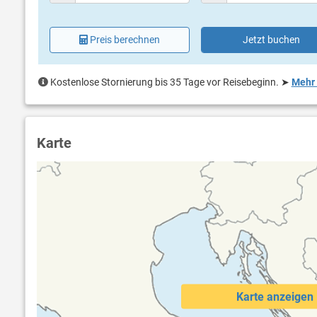
Preis berechnen
Jetzt buchen
Kostenlose Stornierung bis 35 Tage vor Reisebeginn.
➤
Mehr 
Karte
Karte anzeigen