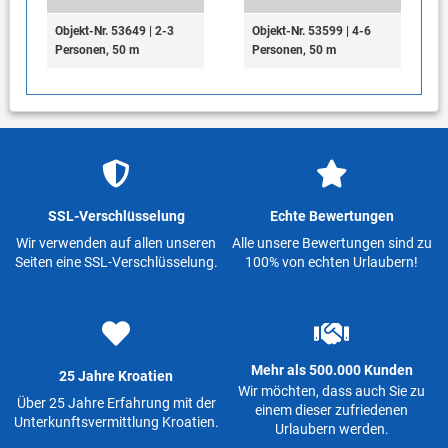
Objekt-Nr. 53649 | 2-3
Objekt-Nr. 53599 | 4-6
Personen, 50 m
Personen, 50 m
SSL-Verschlüsselung
Echte Bewertungen
Wir verwenden auf allen unseren
Alle unsere Bewertungen sind zu
Seiten eine SSL-Verschlüsselung.
100% von echten Urlaubern!
Mehr als 500.000 Kunden
25 Jahre Kroatien
Wir möchten, dass auch Sie zu
Über 25 Jahre Erfahrung mit der
einem dieser zufriedenen
Unterkunftsvermittlung Kroatien.
Urlaubern werden.