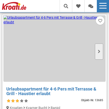
Urlaubsapartment für 4-6 Pers mit Terrasse &
Grill - Haustier erlaubt
Objekt-Nr.
13685
Kroatien
Kvarner Bucht
Banjol