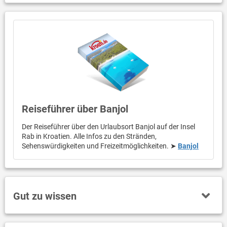
Reiseführer über Banjol
Der Reiseführer über den Urlaubsort Banjol auf der Insel
Rab in Kroatien. Alle Infos zu den Stränden,
Sehenswürdigkeiten und Freizeitmöglichkeiten. ➤
Banjol
Gut zu wissen