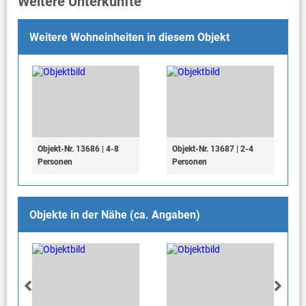
Weitere Unterkünfte
Weitere Wohneinheiten in diesem Objekt
Objekt-Nr. 13686 | 4-8
Objekt-Nr. 13687 | 2-4
Personen
Personen
Objekte in der Nähe (ca. Angaben)