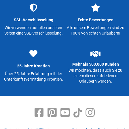
SSL-Verschlüsselung
Echte Bewertungen
Wir verwenden auf allen unseren
Alle unsere Bewertungen sind zu
Seiten eine SSL-Verschlüsselung.
100% von echten Urlaubern!
Mehr als 500.000 Kunden
25 Jahre Kroatien
Wir möchten, dass auch Sie zu
Über 25 Jahre Erfahrung mit der
einem dieser zufriedenen
Unterkunftsvermittlung Kroatien.
Urlaubern werden.