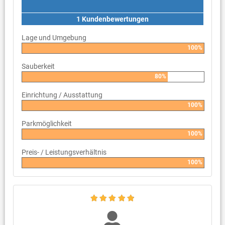
1 Kundenbewertungen
Lage und Umgebung
100%
Sauberkeit
80%
Einrichtung / Ausstattung
100%
Parkmöglichkeit
100%
Preis- / Leistungsverhältnis
100%