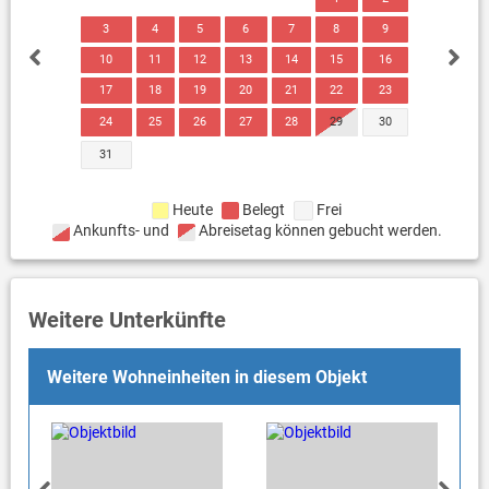
3
4
5
6
7
8
9
10
11
12
13
14
15
16
17
18
19
20
21
22
23
24
25
26
27
28
29
30
31
Heute
Belegt
Frei
Ankunfts- und
Abreisetag können gebucht werden.
Weitere Unterkünfte
Weitere Wohneinheiten in diesem Objekt