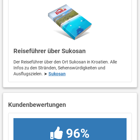
Reiseführer über Sukosan
Der Reiseführer über den Ort Sukosan in Kroatien. Alle
Infos zu den Stränden, Sehenswürdigkeiten und
Ausflugszielen. ➤
Sukosan
Kundenbewertungen
96%