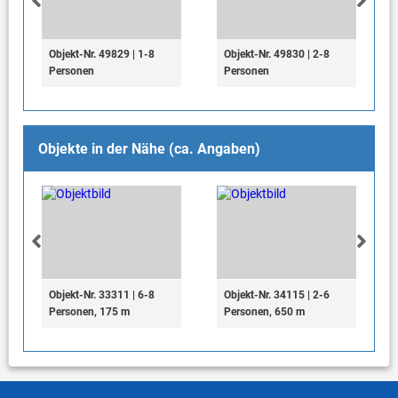
Objekt-Nr. 49829 | 1-8
Objekt-Nr. 49830 | 2-8
Personen
Personen
Objekte in der Nähe (ca. Angaben)
Objekt-Nr. 33311 | 6-8
Objekt-Nr. 34115 | 2-6
Personen, 175 m
Personen, 650 m