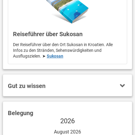
Reiseführer über Sukosan
Der Reiseführer über den Ort Sukosan in Kroatien. Alle
Infos zu den Stränden, Sehenswürdigkeiten und
Ausflugszielen. ➤
Sukosan
Gut zu wissen
Belegung
2026
August 2026