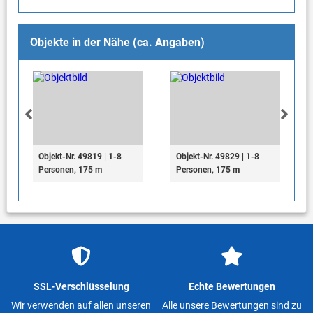
Objekte in der Nähe (ca. Angaben)
Objekt-Nr. 49819 | 1-8
Objekt-Nr. 49829 | 1-8
Personen, 175 m
Personen, 175 m
SSL-Verschlüsselung
Echte Bewertungen
Wir verwenden auf allen unseren
Alle unsere Bewertungen sind zu