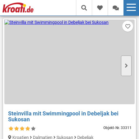
Steinvilla mit Swimmingpool in Debeljak bei
Sukosan
Objekt-Nr.
33311
Kroatien
Dalmatien
Sukosan
Debeljak