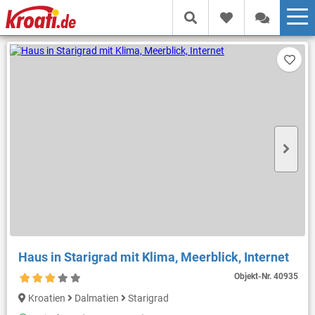
Haus in Starigrad mit Klima, Meerblick, Internet
Objekt-Nr.
40935
Kroatien
Dalmatien
Starigrad