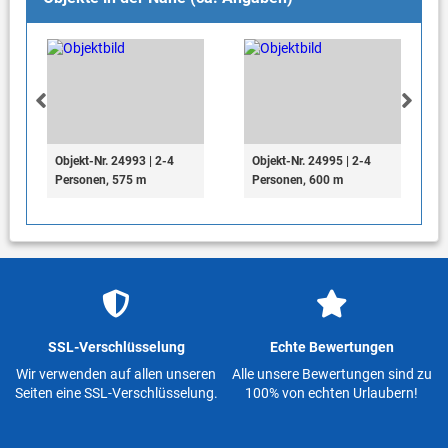
Objekt-Nr. 24993 | 2-4
Objekt-Nr. 24995 | 2-4
Personen, 575 m
Personen, 600 m
SSL-Verschlüsselung
Echte Bewertungen
Wir verwenden auf allen unseren
Alle unsere Bewertungen sind zu
Seiten eine SSL-Verschlüsselung.
100% von echten Urlaubern!