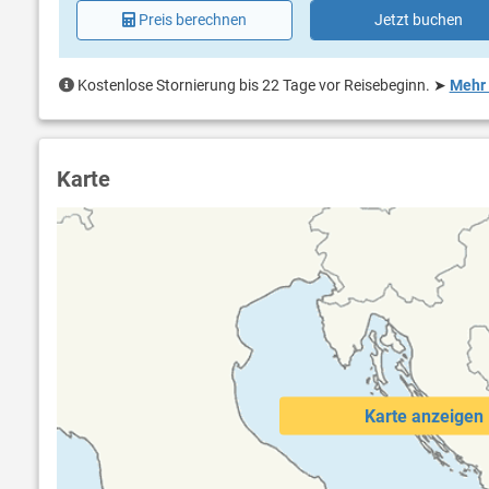
Preis berechnen
Jetzt buchen
Kostenlose Stornierung bis 22 Tage vor Reisebeginn.
➤
Mehr 
Karte
Karte anzeigen