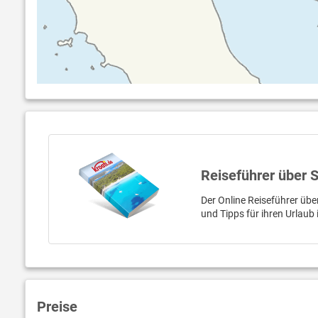
Reiseführer über S
Der Online Reiseführer übe
und Tipps für ihren Urlaub
Preise