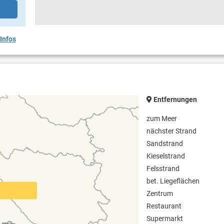
Infos
Entfernungen
zum Meer
nächster Strand
Sandstrand
Kieselstrand
Felsstrand
bet. Liegeflächen
Zentrum
Restaurant
Supermarkt