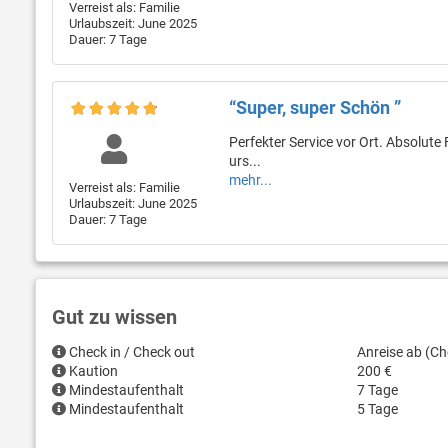
Verreist als: Familie
Urlaubszeit: June 2025
Dauer: 7 Tage
“Super, super Schön ”
Perfekter Service vor Ort. Absolute 
urs...
mehr...
Verreist als: Familie
Urlaubszeit: June 2025
Dauer: 7 Tage
Gut zu wissen
Check in / Check out
Anreise ab (Ch
Kaution
200 €
Mindestaufenthalt
7 Tage
Mindestaufenthalt
5 Tage