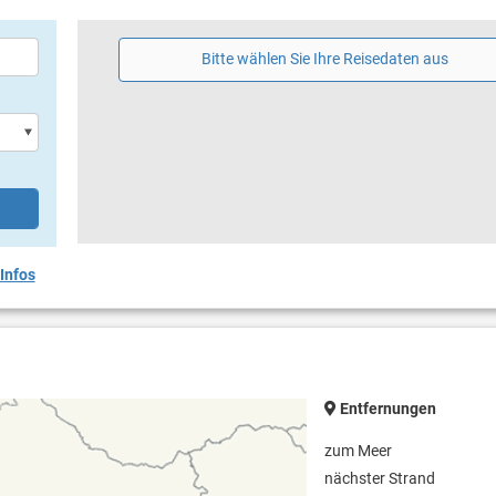
Bitte wählen Sie Ihre Reisedaten aus
Infos
Entfernungen
zum Meer
nächster Strand