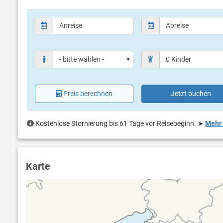
Preis berechnen
Jetzt buchen
Kostenlose Stornierung bis 61 Tage vor Reisebeginn.
➤
Mehr 
Karte