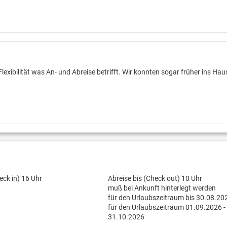
Flexibilität was An- und Abreise betrifft. Wir konnten sogar früher ins Hau
eck in) 16 Uhr
Abreise bis (Check out) 10 Uhr
muß bei Ankunft hinterlegt werden
für den Urlaubszeitraum bis 30.08.20
für den Urlaubszeitraum 01.09.2026 -
31.10.2026