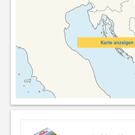
Karte anzeigen