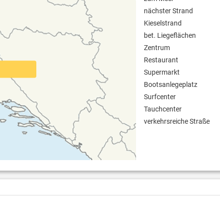
nächster Strand
Kieselstrand
bet. Liegeflächen
Zentrum
Restaurant
Supermarkt
Bootsanlegeplatz
Surfcenter
Tauchcenter
verkehrsreiche Straße