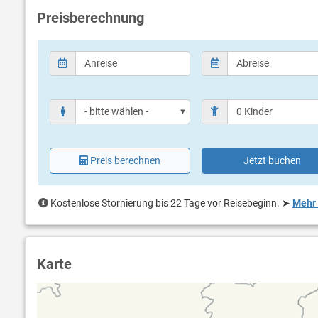
Preisberechnung
Preis berechnen
Jetzt buchen
Kostenlose Stornierung bis 22 Tage vor Reisebeginn.
➤
Mehr 
Karte