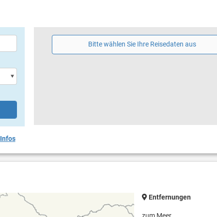
Bitte wählen Sie Ihre Reisedaten aus
Infos
Entfernungen
zum Meer