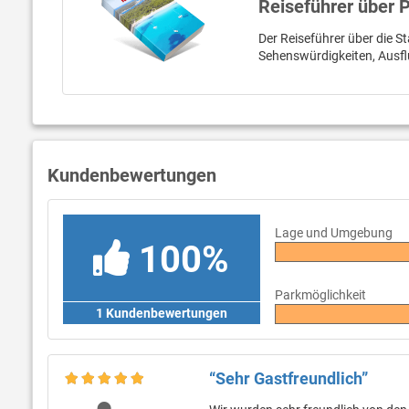
Reiseführer über 
Der Reiseführer über die St
Sehenswürdigkeiten, Ausfl
Kundenbewertungen
Lage und Umgebung
100%
Parkmöglichkeit
1 Kundenbewertungen
“Sehr Gastfreundlich”