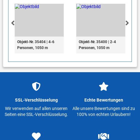
Objekt-Nr. 35404 | 4-6
Objekt-Nr. 35400 | 2-4
Personen, 1050 m
Personen, 1050 m
SSL-Verschlüsselung
Echte Bewertungen
Wir verwenden auf allen unseren
Alle unsere Bewertungen sind zu
Seiten eine SSL-Verschlüsselung.
100% von echten Urlaubern!