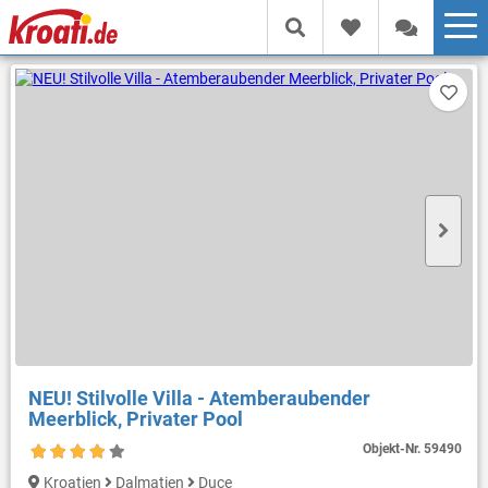
NEU! Stilvolle Villa - Atemberaubender
Meerblick, Privater Pool
Objekt-Nr.
59490
Kroatien
Dalmatien
Duce