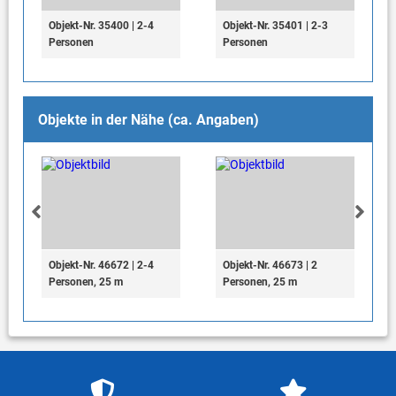
Objekt-Nr. 35400 | 2-4
Objekt-Nr. 35401 | 2-3
Personen
Personen
Objekte in der Nähe (ca. Angaben)
Objekt-Nr. 46672 | 2-4
Objekt-Nr. 46673 | 2
Personen, 25 m
Personen, 25 m