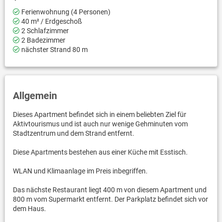
Ferienwohnung (4 Personen)
40 m² / Erdgeschoß
2 Schlafzimmer
2 Badezimmer
nächster Strand 80 m
Allgemein
Dieses Apartment befindet sich in einem beliebten Ziel für
Aktivtourismus und ist auch nur wenige Gehminuten vom
Stadtzentrum und dem Strand entfernt.
Diese Apartments bestehen aus einer Küche mit Esstisch.
WLAN und Klimaanlage im Preis inbegriffen.
Das nächste Restaurant liegt 400 m von diesem Apartment und
800 m vom Supermarkt entfernt. Der Parkplatz befindet sich vor
dem Haus.