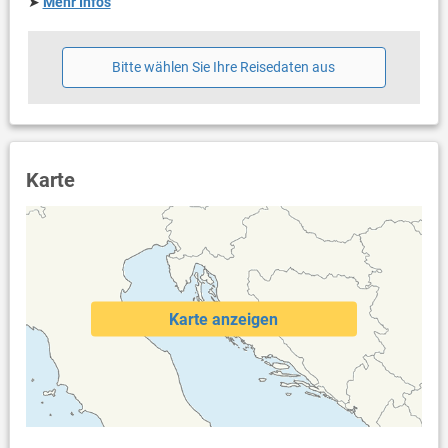
➤
Mehr Infos
Bitte wählen Sie Ihre Reisedaten aus
Karte
Karte anzeigen