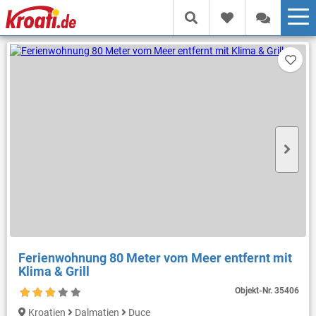
Ferienwohnung 80 Meter vom Meer entfernt mit
Klima & Grill
Objekt-Nr.
35406
Kroatien
Dalmatien
Duce