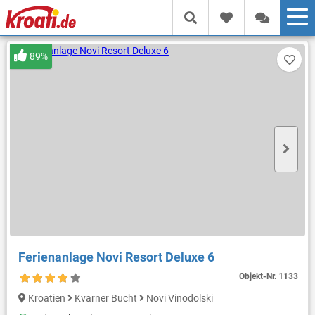
89%
Ferienanlage Novi Resort Deluxe 6
Objekt-Nr.
1133
Kroatien
Kvarner Bucht
Novi Vinodolski