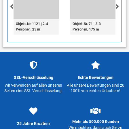
Objekt-Nr. 1121 | 2-4
Objekt-Nr. 71 | 2-3
Personen, 25 m
Personen, 175 m
SSL-Verschlüsselung
Echte Bewertungen
Wir verwenden auf allen unseren
Alle unsere Bewertungen sind zu
Seiten eine SSL-Verschlüsselung.
100% von echten Urlaubern!
Mehr als 500.000 Kunden
25 Jahre Kroatien
Wir möchten, dass auch Sie zu