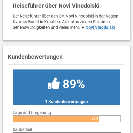
Reiseführer über Novi Vinodolski
Der Reiseführer über den Ort Novi Vinodolski in der Region
Kvarner Bucht in Kroatien. Alle Infos zu den Stränden,
Sehenswürdigkeiten und vieles mehr. ➤
Novi Vinodolski
Kundenbewertungen
89%
1 Kundenbewertungen
Lage und Umgebung
80%
Sauberkeit