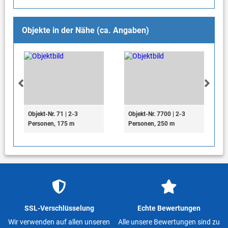
Objekte in der Nähe (ca. Angaben)
Objekt-Nr. 71 | 2-3
Objekt-Nr. 7700 | 2-3
Personen, 175 m
Personen, 250 m
SSL-Verschlüsselung
Echte Bewertungen
Wir verwenden auf allen unseren
Alle unsere Bewertungen sind zu