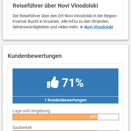
Reiseführer über Novi Vinodolski
Der Reiseführer über den Ort Novi Vinodolski in der Region
Kvarner Bucht in Kroatien. Alle Infos zu den Stränden,
Sehenswürdigkeiten und vieles mehr. ➤
Novi Vinodolski
Kundenbewertungen
71%
1 Kundenbewertungen
Lage und Umgebung
80%
Sauberkeit