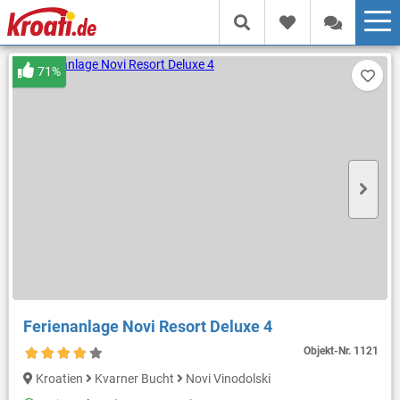
71%
Ferienanlage Novi Resort Deluxe 4
Objekt-Nr.
1121
Kroatien
Kvarner Bucht
Novi Vinodolski