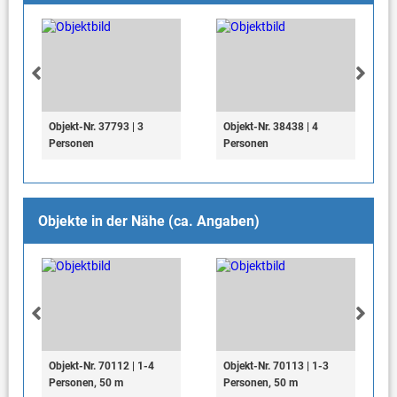
Objekt-Nr. 37793 | 3
Objekt-Nr. 38438 | 4
Personen
Personen
Objekte in der Nähe (ca. Angaben)
Objekt-Nr. 70112 | 1-4
Objekt-Nr. 70113 | 1-3
Personen, 50 m
Personen, 50 m