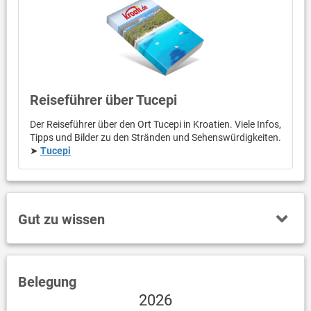
Reiseführer über Tucepi
Der Reiseführer über den Ort Tucepi in Kroatien. Viele Infos,
Tipps und Bilder zu den Stränden und Sehenswürdigkeiten.
➤
Tucepi
Gut zu wissen
Belegung
2026