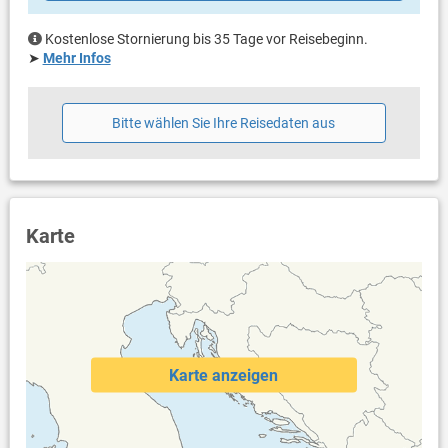
Kostenlose Stornierung bis 35 Tage vor Reisebeginn.
➤
Mehr Infos
Bitte wählen Sie Ihre Reisedaten aus
Karte
Karte anzeigen