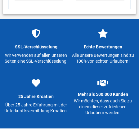
SSL-Verschlüsselung
Echte Bewertungen
Wir verwenden auf allen unseren
Alle unsere Bewertungen sind zu
Seiten eine SSL-Verschlüsselung.
100% von echten Urlaubern!
Mehr als 500.000 Kunden
25 Jahre Kroatien
Wir möchten, dass auch Sie zu
Über 25 Jahre Erfahrung mit der
einem dieser zufriedenen
Unterkunftsvermittlung Kroatien.
Urlaubern werden.