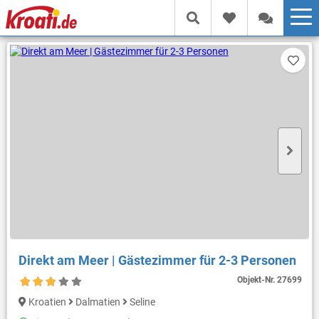
Direkt am Meer | Gästezimmer für 2-3 Personen
Objekt-Nr.
27699
Kroatien
Dalmatien
Seline