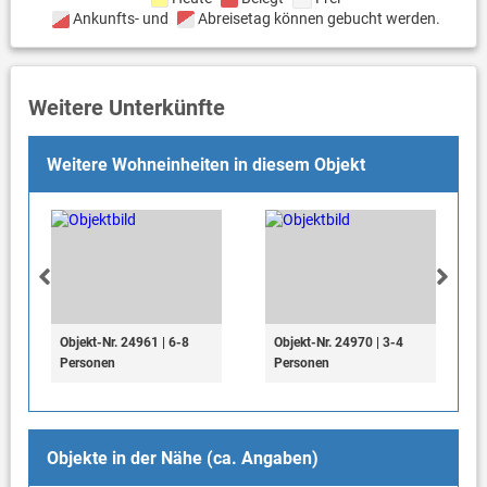
Ankunfts- und
Abreisetag können gebucht werden.
Weitere Unterkünfte
Weitere Wohneinheiten in diesem Objekt
Objekt-Nr. 24961 | 6-8
Objekt-Nr. 24970 | 3-4
Personen
Personen
Objekte in der Nähe (ca. Angaben)