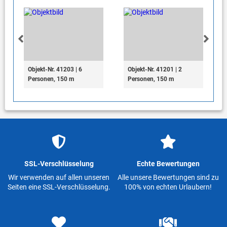
Objekt-Nr. 41203 | 6
Objekt-Nr. 41201 | 2
Personen, 150 m
Personen, 150 m
SSL-Verschlüsselung
Echte Bewertungen
Wir verwenden auf allen unseren
Alle unsere Bewertungen sind zu
Seiten eine SSL-Verschlüsselung.
100% von echten Urlaubern!