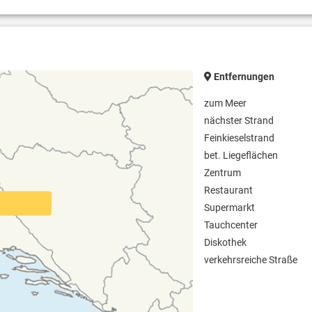
Entfernungen
zum Meer
nächster Strand
Feinkieselstrand
bet. Liegeflächen
Zentrum
Restaurant
Supermarkt
Tauchcenter
Diskothek
verkehrsreiche Straße