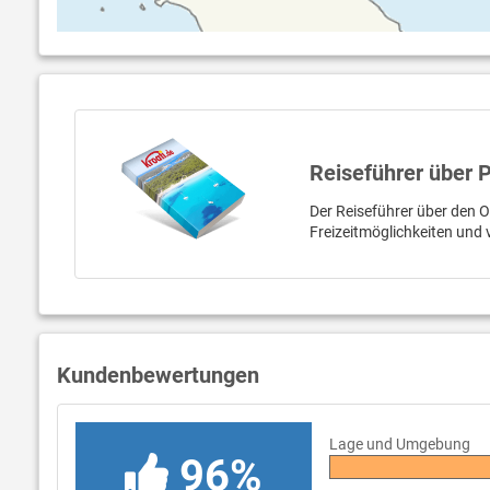
Reiseführer über P
Der Reiseführer über den Or
Freizeitmöglichkeiten und 
Kundenbewertungen
Lage und Umgebung
96%