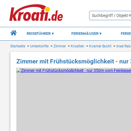
REISEFÜHRER
FERIENHÄUSER
FERI
Startseite
Unterkünfte
Zimmer
Kroatien
Kvarner Bucht
Insel Rab
Zimmer mit Frühstücksmöglichkeit - nur