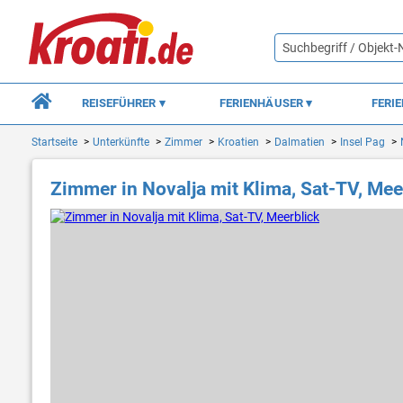
REISEFÜHRER
FERIENHÄUSER
FERI
Startseite
Unterkünfte
Zimmer
Kroatien
Dalmatien
Insel Pag
Zimmer in Novalja mit Klima, Sat-TV, Mee