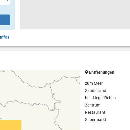
Infos
Entfernungen
zum Meer
Sandstrand
bet. Liegeflächen
Zentrum
Restaurant
Supermarkt