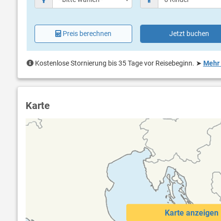
Preis berechnen
Jetzt buchen
Kostenlose Stornierung bis 35 Tage vor Reisebeginn.
➤
Mehr 
Karte
Karte anzeigen