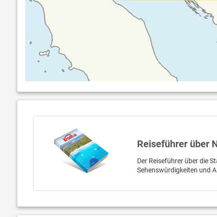
Reiseführer über 
Der Reiseführer über die St
Sehenswürdigkeiten und A