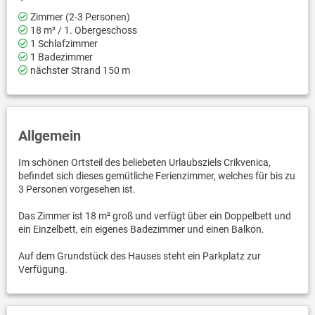
Zimmer (2-3 Personen)
18 m² / 1. Obergeschoss
1 Schlafzimmer
1 Badezimmer
nächster Strand 150 m
Allgemein
Im schönen Ortsteil des beliebeten Urlaubsziels Crikvenica,
befindet sich dieses gemütliche Ferienzimmer, welches für bis zu
3 Personen vorgesehen ist.
Das Zimmer ist 18 m² groß und verfügt über ein Doppelbett und
ein Einzelbett, ein eigenes Badezimmer und einen Balkon.
Auf dem Grundstück des Hauses steht ein Parkplatz zur
Verfügung.