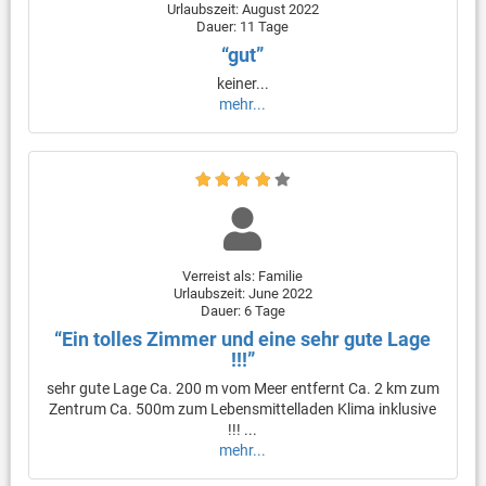
Urlaubszeit: August 2022
Dauer: 11 Tage
“gut”
keiner...
mehr...
Verreist als: Familie
Urlaubszeit: June 2022
Dauer: 6 Tage
“Ein tolles Zimmer und eine sehr gute Lage
!!!”
sehr gute Lage Ca. 200 m vom Meer entfernt Ca. 2 km zum
Zentrum Ca. 500m zum Lebensmittelladen Klima inklusive
!!! ...
mehr...