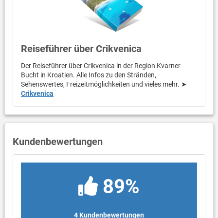
Reiseführer über Crikvenica
Der Reiseführer über Crikvenica in der Region Kvarner
Bucht in Kroatien. Alle Infos zu den Stränden,
Sehenswertes, Freizeitmöglichkeiten und vieles mehr. ➤
Crikvenica
Kundenbewertungen
89%
4 Kundenbewertungen