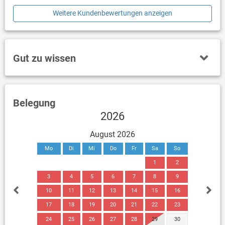
Weitere Kundenbewertungen anzeigen
Gut zu wissen
Belegung
2026
August 2026
Mo
Di
Mi
Do
Fr
Sa
So
1
2
3
4
5
6
7
8
9
10
11
12
13
14
15
16
17
18
19
20
21
22
23
24
25
26
27
28
29
30