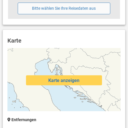
Bitte wählen Sie Ihre Reisedaten aus
Karte
Karte anzeigen
Entfernungen