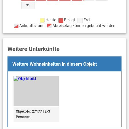
31
Heute
Belegt
Frei
Ankunfts- und
Abreisetag können gebucht werden.
Weitere Unterkünfte
Weitere Wohneinheiten in diesem Objekt
Objekt-Nr. 27177 | 2-3
Personen