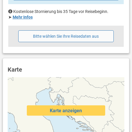
Kostenlose Stornierung bis 35 Tage vor Reisebeginn.
➤
Mehr Infos
Bitte wählen Sie Ihre Reisedaten aus
Karte
Karte anzeigen