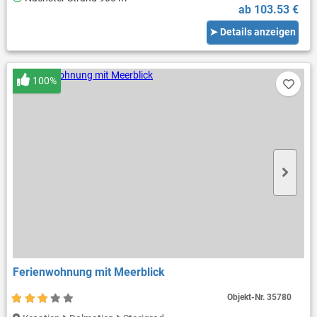
ab 103.53 €
➤ Details anzeigen
100%
Ferienwohnung mit Meerblick
Objekt-Nr.
35780