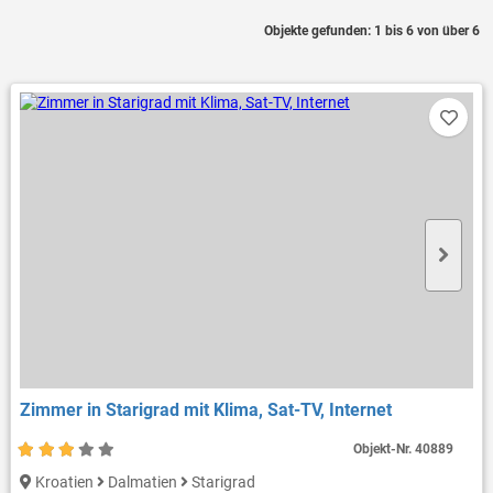
Objekte gefunden: 1 bis 6 von über 6
Zimmer in Starigrad mit Klima, Sat-TV, Internet
Objekt-Nr.
40889
Kroatien
Dalmatien
Starigrad