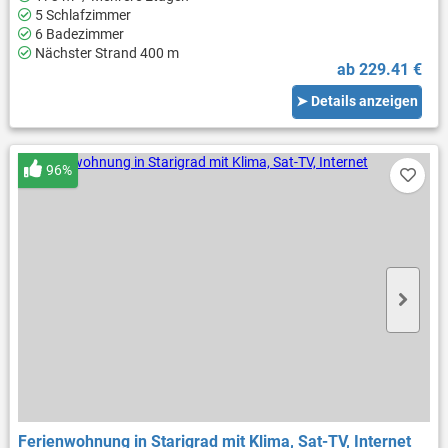
5 Schlafzimmer
6 Badezimmer
Nächster Strand 400 m
ab 229.41 €
➤ Details anzeigen
96%
Ferienwohnung in Starigrad mit Klima, Sat-TV, Internet