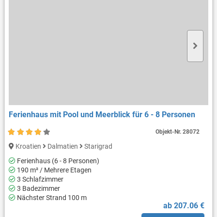
Ferienhaus mit Pool und Meerblick für 6 - 8 Personen
Objekt-Nr.
28072
Kroatien
Dalmatien
Starigrad
Ferienhaus (6 - 8 Personen)
190 m² / Mehrere Etagen
3 Schlafzimmer
3 Badezimmer
Nächster Strand 100 m
ab 207.06 €