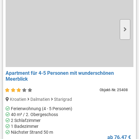
Apartment für 4-5 Personen mit wunderschönen
Meerblick
Objekt-Nr.
25408
Kroatien
Dalmatien
Starigrad
Ferienwohnung (4 - 5 Personen)
40 m² / 2. Obergeschoss
2 Schlafzimmer
1 Badezimmer
Nächster Strand 50 m
ab 76.47 €