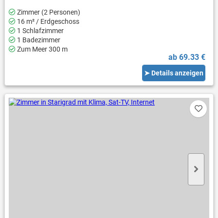
Zimmer (2 Personen)
16 m² / Erdgeschoss
1 Schlafzimmer
1 Badezimmer
Zum Meer 300 m
ab 69.33 €
➤ Details anzeigen