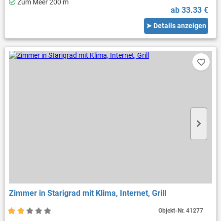
Zum Meer 200 m
ab 33.33 €
➤ Details anzeigen
Zimmer in Starigrad mit Klima, Internet, Grill
Objekt-Nr.
41277