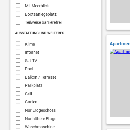
Mit Meerblick
Bootsanlegeplatz
Teilweise barrierefrei
AUSSTATTUNG UND WEITERES
Apartmen
Klima
Internet
Sat-TV
Pool
Balkon / Terrasse
Parkplatz
Grill
Garten
Nur Erdgeschoss
Nur höhere Etage
Waschmaschine