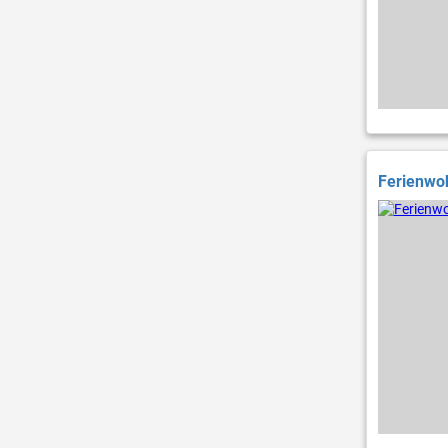
Ferienwoh