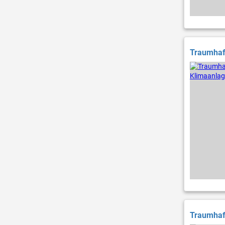
Traumhaft
Traumhaft