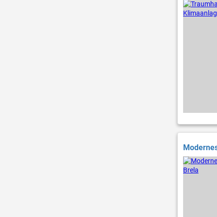
Modernes