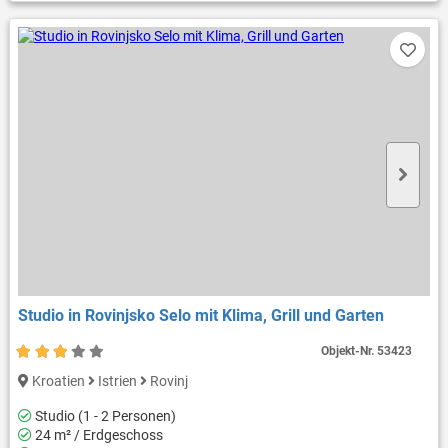
Studio in Rovinjsko Selo mit Klima, Grill und Garten
Objekt-Nr.
53423
Kroatien
Istrien
Rovinj
Studio (1 - 2 Personen)
24 m² / Erdgeschoss