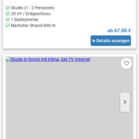
Studio (1 - 2 Personen)
20 m² / Erdgeschoss
1 Badezimmer
Nächster Strand 800 m
ab 67.00 €
➤ Details anzeigen