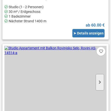
Studio (1 - 2 Personen)
30 m² / Erdgeschoss
1 Badezimmer
Nächster Strand 1400 m
ab 60.00 €
➤ Details anzeigen