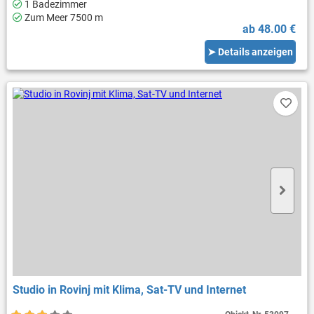
1 Badezimmer
Zum Meer 7500 m
ab 48.00 €
➤ Details anzeigen
Studio in Rovinj mit Klima, Sat-TV und Internet