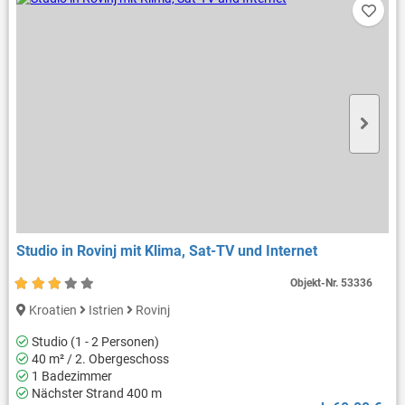
Studio in Rovinj mit Klima, Sat-TV und Internet
Objekt-Nr.
53336
Kroatien
Istrien
Rovinj
Studio (1 - 2 Personen)
40 m² / 2. Obergeschoss
1 Badezimmer
Nächster Strand 400 m