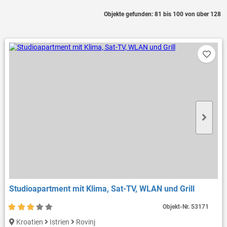
Objekte gefunden: 81 bis 100 von über 128
Studioapartment mit Klima, Sat-TV, WLAN und Grill
Objekt-Nr.
53171
Kroatien
Istrien
Rovinj