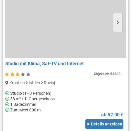
Studio mit Klima, Sat-TV und Internet
Objekt-Nr.
53388
Kroatien
Istrien
Rovinj
Studio (1 - 3 Personen)
38 m² / 1. Obergeschoss
1 Badezimmer
Zum Meer 800 m
ab 52.00 €
➤ Details anzeigen