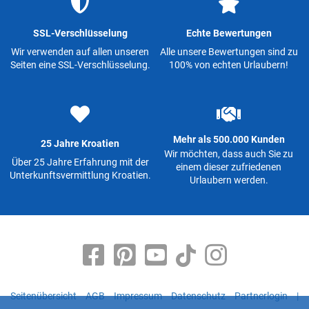
SSL-Verschlüsselung
Echte Bewertungen
Wir verwenden auf allen unseren
Alle unsere Bewertungen sind zu
Seiten eine SSL-Verschlüsselung.
100% von echten Urlaubern!
Mehr als 500.000 Kunden
25 Jahre Kroatien
Wir möchten, dass auch Sie zu
Über 25 Jahre Erfahrung mit der
einem dieser zufriedenen
Unterkunftsvermittlung Kroatien.
Urlaubern werden.
Seitenübersicht
AGB
Impressum
Datenschutz
Partnerlogin
|