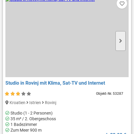
Studio in Rovinj mit Klima, Sat-TV und Internet
Objekt-Nr.
53287
Kroatien
Istrien
Rovinj
Studio (1 - 2 Personen)
35 m² / 2. Obergeschoss
1 Badezimmer
Zum Meer 900 m