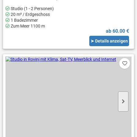
Studio (1 - 2 Personen)
20 m² / Erdgeschoss
1 Badezimmer
Zum Meer 1100 m
ab 60.00 €
➤ Details anzeigen