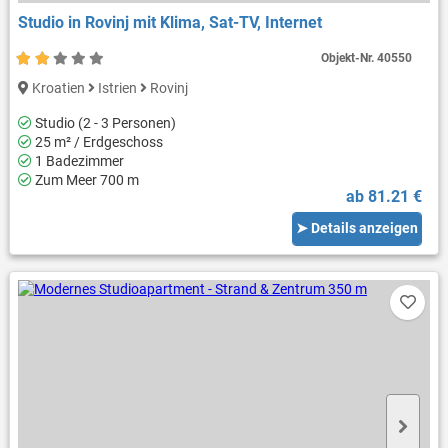
Studio in Rovinj mit Klima, Sat-TV, Internet
Objekt-Nr.
40550
Kroatien
Istrien
Rovinj
Studio (2 - 3 Personen)
25 m² / Erdgeschoss
1 Badezimmer
Zum Meer 700 m
ab 81.21 €
➤ Details anzeigen