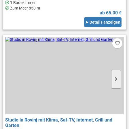
1 Badezimmer
Zum Meer 850 m
ab 65.00 €
➤ Details anzeigen
Studio in Rovinj mit Klima, Sat-TV, Internet, Grill und
Garten