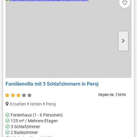
Familienvilla mit 3 Schlafzimmern in Peroj
Objekt-Nr.
73696
Kroatien
Istrien
Peroj
Ferienhaus (1 - 6 Personen)
125 m² / Mehrere Etagen
3 Schlafzimmer
2 Badezimmer