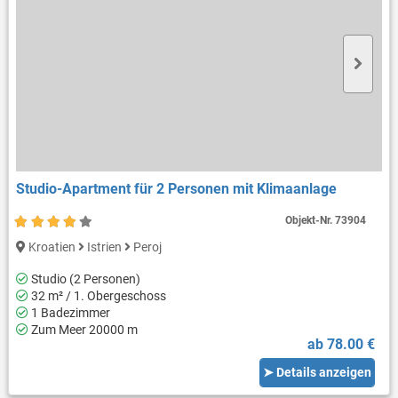
Studio-Apartment für 2 Personen mit Klimaanlage
Objekt-Nr.
73904
Kroatien
Istrien
Peroj
Studio (2 Personen)
32 m² / 1. Obergeschoss
1 Badezimmer
Zum Meer 20000 m
ab 78.00 €
➤ Details anzeigen