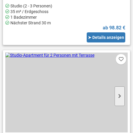
Studio (2 - 3 Personen)
35 m² / Erdgeschoss
1 Badezimmer
Nächster Strand 30 m
ab 98.82 €
➤ Details anzeigen