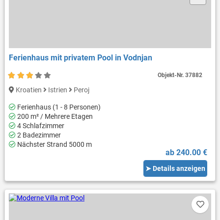
Ferienhaus mit privatem Pool in Vodnjan
Objekt-Nr.
37882
Kroatien
Istrien
Peroj
Ferienhaus (1 - 8 Personen)
200 m² / Mehrere Etagen
4 Schlafzimmer
2 Badezimmer
Nächster Strand 5000 m
ab 240.00 €
➤ Details anzeigen