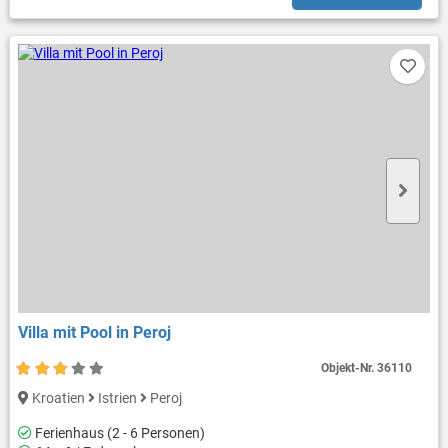
Villa mit Pool in Peroj
Objekt-Nr.
36110
Kroatien
Istrien
Peroj
Ferienhaus (2 - 6 Personen)