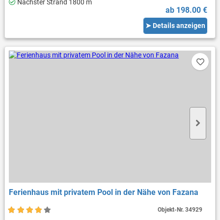
Nächster Strand 1800 m
ab 198.00 €
➤ Details anzeigen
Ferienhaus mit privatem Pool in der Nähe von Fazana
Objekt-Nr.
34929