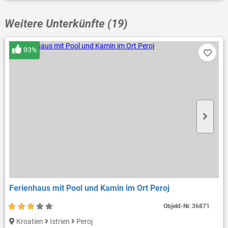
Weitere Unterkünfte (19)
93%
Ferienhaus mit Pool und Kamin im Ort Peroj
Objekt-Nr.
36871
Kroatien
Istrien
Peroj