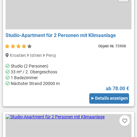
Studio-Apartment für 2 Personen mit Klimaanlage
Objekt-Nr.
73908
Kroatien
Istrien
Peroj
Studio (2 Personen)
33 m² / 2. Obergeschoss
1 Badezimmer
Nächster Strand 20000 m
ab 78.00 €
➤ Details anzeigen