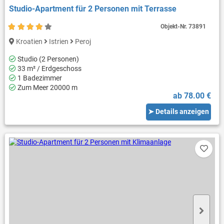
Studio-Apartment für 2 Personen mit Terrasse
Objekt-Nr.
73891
Kroatien
Istrien
Peroj
Studio (2 Personen)
33 m² / Erdgeschoss
1 Badezimmer
Zum Meer 20000 m
ab 78.00 €
➤ Details anzeigen