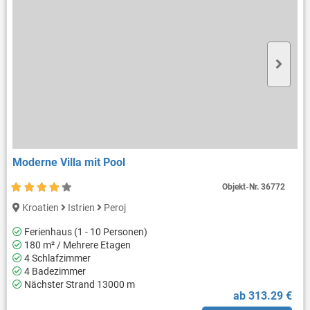
Moderne Villa mit Pool
Objekt-Nr.
36772
Kroatien
Istrien
Peroj
Ferienhaus (1 - 10 Personen)
180 m² / Mehrere Etagen
4 Schlafzimmer
4 Badezimmer
Nächster Strand 13000 m
ab 313.29 €