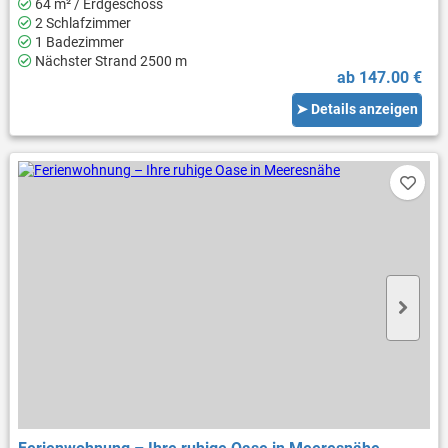
64 m² / Erdgeschoss
2 Schlafzimmer
1 Badezimmer
Nächster Strand 2500 m
ab 147.00 €
➤ Details anzeigen