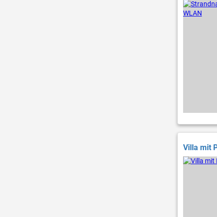
Villa mit