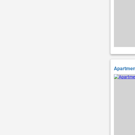
Apartmen