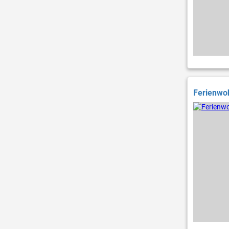
Ferienwoh