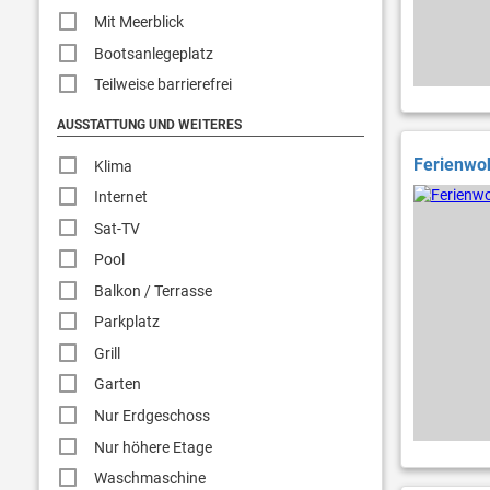
Mit Meerblick
Bootsanlegeplatz
Teilweise barrierefrei
AUSSTATTUNG UND WEITERES
Ferienwoh
Klima
Internet
Sat-TV
Pool
Balkon / Terrasse
Parkplatz
Grill
Garten
Nur Erdgeschoss
Nur höhere Etage
Waschmaschine