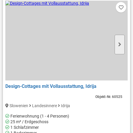
Design-Cottages mit Vollausstattung, Idrija
Objekt-Nr.
60525
Slowenien
Landesinnere
Idrija
Ferienwohnung (1 - 4 Personen)
25 m² / Erdgeschoss
1 Schlafzimmer