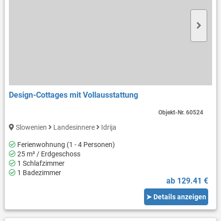
Design-Cottages mit Vollausstattung
Objekt-Nr.
60524
Slowenien
Landesinnere
Idrija
Ferienwohnung (1 - 4 Personen)
25 m² / Erdgeschoss
1 Schlafzimmer
1 Badezimmer
ab 129.41 €
➤ Details anzeigen