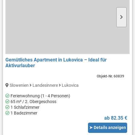
Gemütliches Apartment in Lukovica – Ideal für
Aktivurlauber
Objekt-Nr.
60839
Slowenien
Landesinnere
Lukovica
Ferienwohnung (1 - 4 Personen)
65 m² / 2. Obergeschoss
1 Schlafzimmer
1 Badezimmer
ab 82.35 €
➤ Details anzeigen