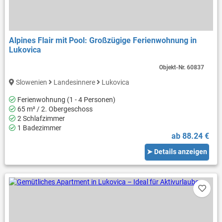
Alpines Flair mit Pool: Großzügige Ferienwohnung in
Lukovica
Objekt-Nr.
60837
Slowenien
Landesinnere
Lukovica
Ferienwohnung (1 - 4 Personen)
65 m² / 2. Obergeschoss
2 Schlafzimmer
1 Badezimmer
ab 88.24 €
➤ Details anzeigen