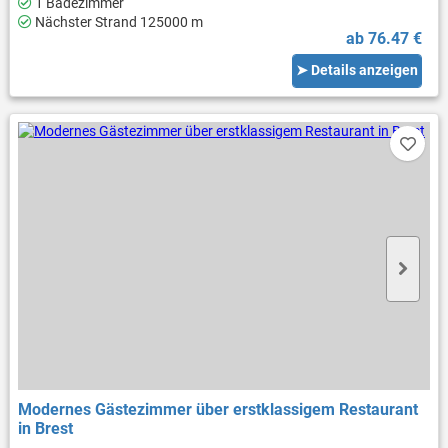
1 Badezimmer
Nächster Strand 125000 m
ab 76.47 €
➤ Details anzeigen
Modernes Gästezimmer über erstklassigem Restaurant
in Brest