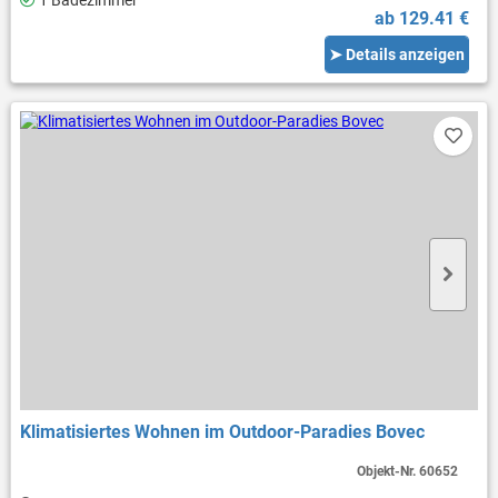
1 Badezimmer
ab 129.41 €
➤ Details anzeigen
Klimatisiertes Wohnen im Outdoor-Paradies Bovec
Objekt-Nr.
60652