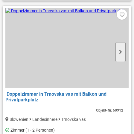
Doppelzimmer in Trnovska vas mit Balkon und
Privatparkplatz
Objekt-Nr.
60912
Slowenien
Landesinnere
Trnovska vas
Zimmer (1 - 2 Personen)