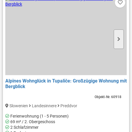
Alpines Wohnglück in Tupaliče: Großzügige Wohnung mit
Bergblick
Objekt-Nr.
60918
Slowenien
Landesinnere
Preddvor
Ferienwohnung (1 - 5 Personen)
69 m² / 2. Obergeschoss
2 Schlafzimmer