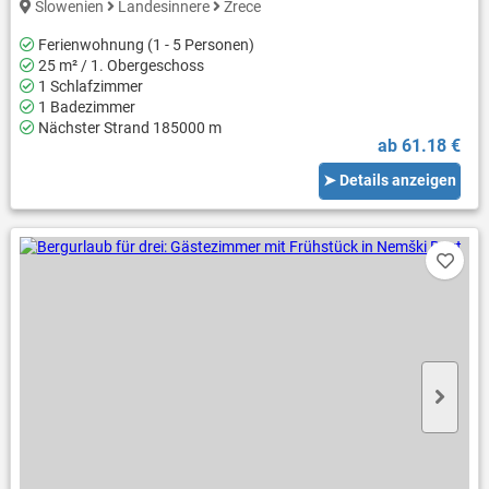
Slowenien
Landesinnere
Zrece
Ferienwohnung (1 - 5 Personen)
25 m² / 1. Obergeschoss
1 Schlafzimmer
1 Badezimmer
Nächster Strand 185000 m
ab 61.18 €
➤ Details anzeigen