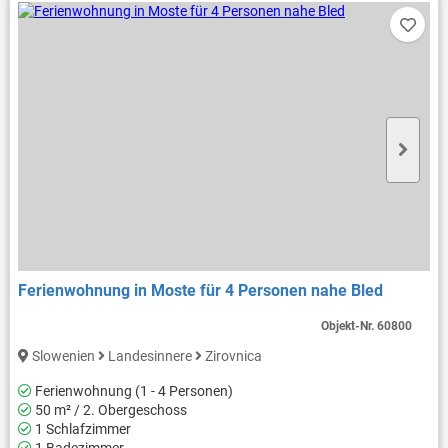
Ferienwohnung in Moste für 4 Personen nahe Bled
Objekt-Nr.
60800
Slowenien
Landesinnere
Zirovnica
Ferienwohnung (1 - 4 Personen)
50 m² / 2. Obergeschoss
1 Schlafzimmer