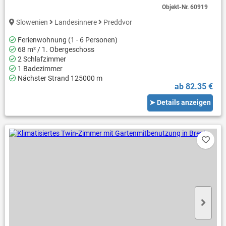
Objekt-Nr.
60919
Slowenien
Landesinnere
Preddvor
Ferienwohnung (1 - 6 Personen)
68 m² / 1. Obergeschoss
2 Schlafzimmer
1 Badezimmer
Nächster Strand 125000 m
ab 82.35 €
➤ Details anzeigen