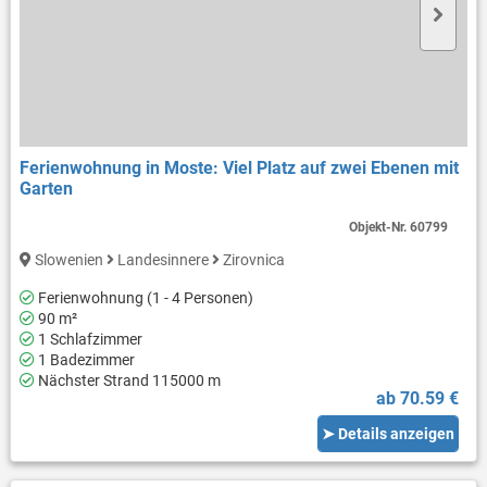
Ferienwohnung in Moste: Viel Platz auf zwei Ebenen mit
Garten
Objekt-Nr.
60799
Slowenien
Landesinnere
Zirovnica
Ferienwohnung (1 - 4 Personen)
90 m²
1 Schlafzimmer
1 Badezimmer
Nächster Strand 115000 m
ab 70.59 €
➤ Details anzeigen