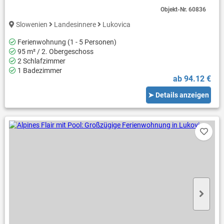
Objekt-Nr.
60836
Slowenien
Landesinnere
Lukovica
Ferienwohnung (1 - 5 Personen)
95 m² / 2. Obergeschoss
2 Schlafzimmer
1 Badezimmer
ab 94.12 €
➤ Details anzeigen