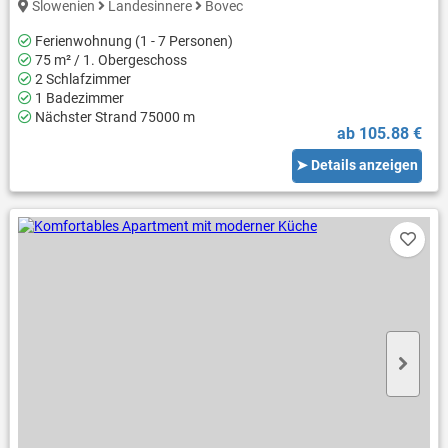
Slowenien
Landesinnere
Bovec
Ferienwohnung (1 - 7 Personen)
75 m² / 1. Obergeschoss
2 Schlafzimmer
1 Badezimmer
Nächster Strand 75000 m
ab 105.88 €
➤ Details anzeigen