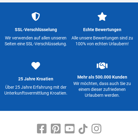
SSL-Verschlüsselung
Echte Bewertungen
Wir verwenden auf allen unseren
Alle unsere Bewertungen sind zu
Seiten eine SSL-Verschlüsselung.
100% von echten Urlaubern!
Mehr als 500.000 Kunden
25 Jahre Kroatien
Wir möchten, dass auch Sie zu
Über 25 Jahre Erfahrung mit der
einem dieser zufriedenen
Unterkunftsvermittlung Kroatien.
Urlaubern werden.