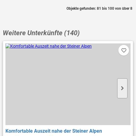
Objekte gefunden: 81 bis 100 von über 8
Weitere Unterkünfte (140)
Komfortable Auszeit nahe der Steiner Alpen