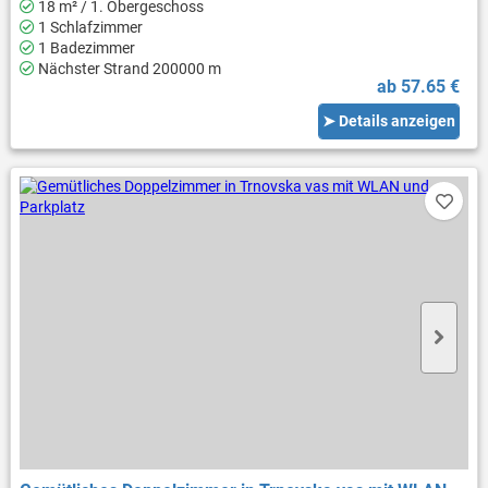
18 m² / 1. Obergeschoss
1 Schlafzimmer
1 Badezimmer
Nächster Strand 200000 m
ab 57.65 €
➤ Details anzeigen