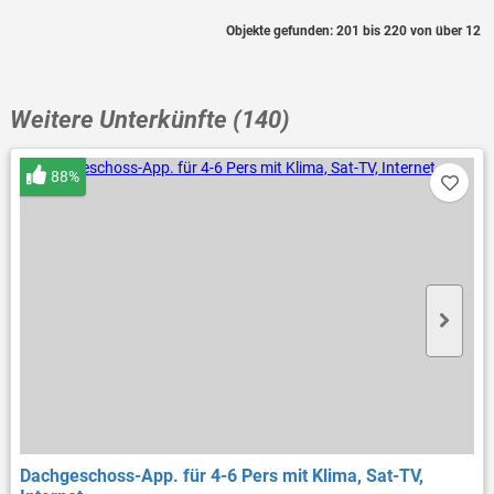
Objekte gefunden: 201 bis 220 von über 12
Weitere Unterkünfte (140)
88%
Dachgeschoss-App. für 4-6 Pers mit Klima, Sat-TV,