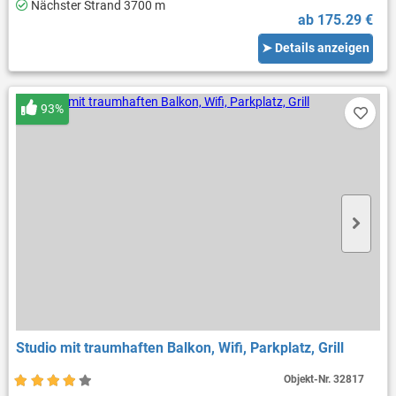
Nächster Strand 3700 m
ab 175.29 €
➤ Details anzeigen
93%
Studio mit traumhaften Balkon, Wifi, Parkplatz, Grill
Objekt-Nr.
32817