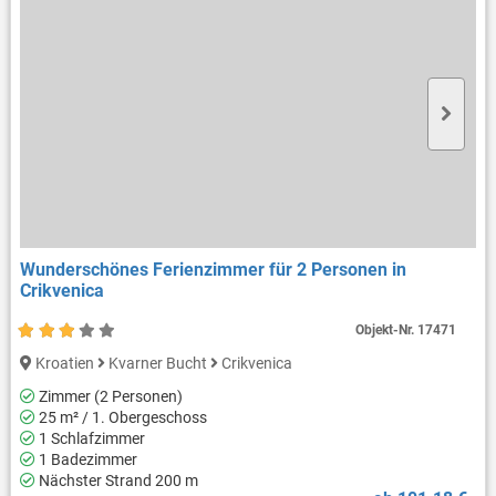
Wunderschönes Ferienzimmer für 2 Personen in
Crikvenica
Objekt-Nr.
17471
Kroatien
Kvarner Bucht
Crikvenica
Zimmer (2 Personen)
25 m² / 1. Obergeschoss
1 Schlafzimmer
1 Badezimmer
Nächster Strand 200 m