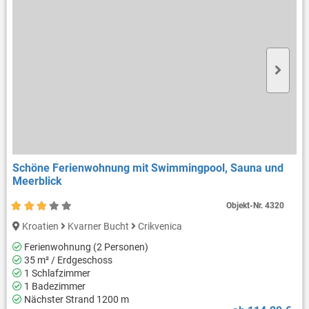
Schöne Ferienwohnung mit Swimmingpool, Sauna und
Meerblick
Objekt-Nr.
4320
Kroatien
Kvarner Bucht
Crikvenica
Ferienwohnung (2 Personen)
35 m² / Erdgeschoss
1 Schlafzimmer
1 Badezimmer
Nächster Strand 1200 m