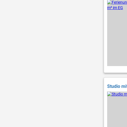
Studio mi