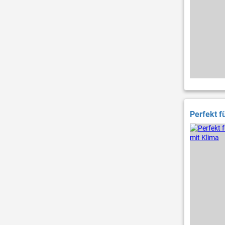
Perfekt f