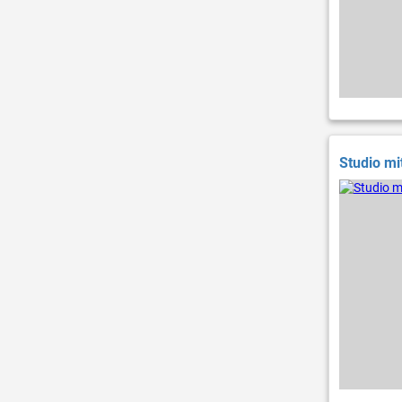
Studio m