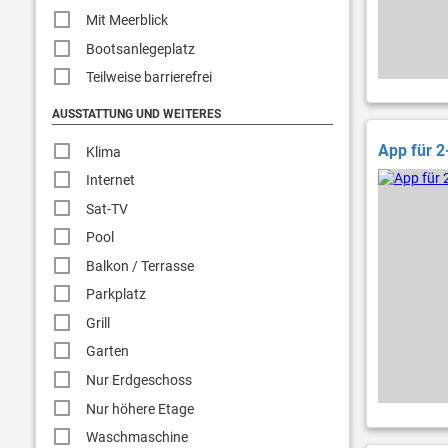
Mit Meerblick
Bootsanlegeplatz
Teilweise barrierefrei
AUSSTATTUNG UND WEITERES
App für 2
Klima
Internet
Sat-TV
Pool
Balkon / Terrasse
Parkplatz
Grill
Garten
Nur Erdgeschoss
Nur höhere Etage
Waschmaschine