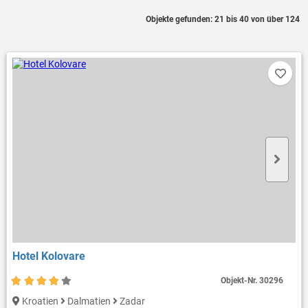
Objekte gefunden: 21 bis 40 von über 124
Hotel Kolovare
Objekt-Nr.
30296
Kroatien
Dalmatien
Zadar