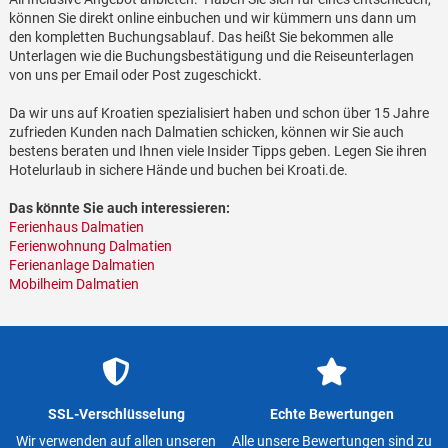
können Sie direkt online einbuchen und wir kümmern uns dann um
den kompletten Buchungsablauf. Das heißt Sie bekommen alle
Unterlagen wie die Buchungsbestätigung und die Reiseunterlagen
von uns per Email oder Post zugeschickt.
Da wir uns auf Kroatien spezialisiert haben und schon über 15 Jahre
zufrieden Kunden nach Dalmatien schicken, können wir Sie auch
bestens beraten und Ihnen viele Insider Tipps geben. Legen Sie ihren
Hotelurlaub in sichere Hände und buchen bei Kroati.de.
Das könnte Sie auch interessieren:
Ferienhaus Dalmatien
Ferienwohnung Dalmatien
Ferienanlage Dalmatien
Mobilheim Dalmatien
SSL-Verschlüsselung
Echte Bewertungen
Wir verwenden auf allen unseren
Alle unsere Bewertungen sind zu