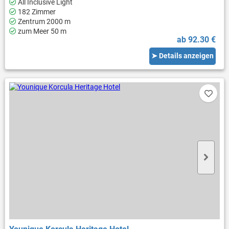
All Inclusive Light
182 Zimmer
Zentrum 2000 m
zum Meer 50 m
ab 92.30 €
➤ Details anzeigen