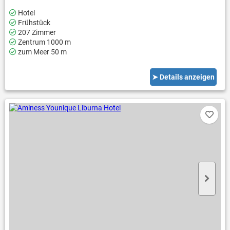
Hotel
Frühstück
207 Zimmer
Zentrum 1000 m
zum Meer 50 m
➤ Details anzeigen