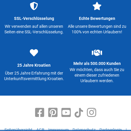
SSL-Verschlüsselung
Echte Bewertungen
Wir verwenden auf allen unseren
Alle unsere Bewertungen sind zu
Seiten eine SSL-Verschlüsselung.
100% von echten Urlaubern!
Mehr als 500.000 Kunden
25 Jahre Kroatien
Wir möchten, dass auch Sie zu
Über 25 Jahre Erfahrung mit der
einem dieser zufriedenen
Unterkunftsvermittlung Kroatien.
Urlaubern werden.
Seitenübersicht
AGB
Impressum
Datenschutz
Partnerlogin
|