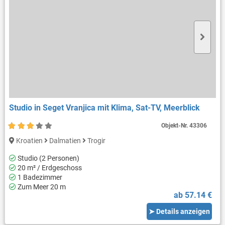
Studio in Seget Vranjica mit Klima, Sat-TV, Meerblick
Objekt-Nr.
43306
Kroatien
Dalmatien
Trogir
Studio (2 Personen)
20 m² / Erdgeschoss
1 Badezimmer
Zum Meer 20 m
ab 57.14 €
➤ Details anzeigen