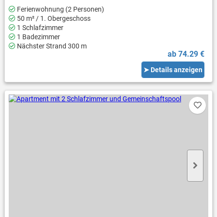
Ferienwohnung (2 Personen)
50 m² / 1. Obergeschoss
1 Schlafzimmer
1 Badezimmer
Nächster Strand 300 m
ab 74.29 €
➤ Details anzeigen