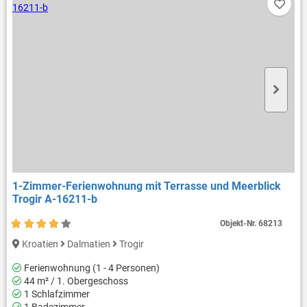
1-Zimmer-Ferienwohnung mit Terrasse und Meerblick
Trogir A-16211-b
Objekt-Nr.
68213
Kroatien
Dalmatien
Trogir
Ferienwohnung (1 - 4 Personen)
44 m² / 1. Obergeschoss
1 Schlafzimmer