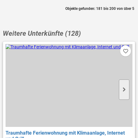
Objekte gefunden: 181 bis 200 von über 5
Weitere Unterkünfte (128)
Traumhafte Ferienwohnung mit Klimaanlage, Internet