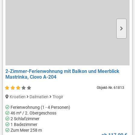
2-Zimmer-Ferienwohnung mit Balkon und Meerblick
Mastrinka, Ciovo A-204
Objekt-Nr.
61813
Kroatien
Dalmatien
Trogir
Ferienwohnung (1 - 4 Personen)
46 m² / 2. Obergeschoss
2 Schlafzimmer
1 Badezimmer
Zum Meer 258 m