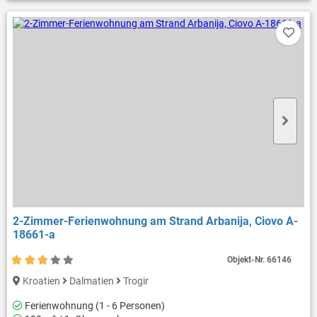
2-Zimmer-Ferienwohnung am Strand Arbanija, Ciovo A-
18661-a
Objekt-Nr.
66146
Kroatien
Dalmatien
Trogir
Ferienwohnung (1 - 6 Personen)