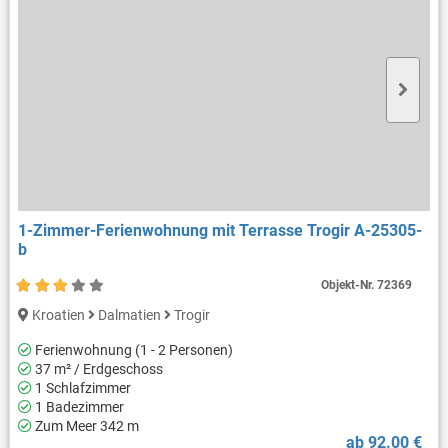
1-Zimmer-Ferienwohnung mit Terrasse Trogir A-25305-
b
Objekt-Nr.
72369
Kroatien
Dalmatien
Trogir
Ferienwohnung (1 - 2 Personen)
37 m² / Erdgeschoss
1 Schlafzimmer
1 Badezimmer
Zum Meer 342 m
ab 92.00 €