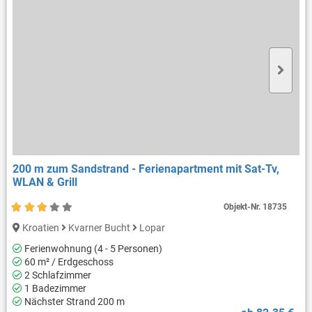
200 m zum Sandstrand - Ferienapartment mit Sat-Tv,
WLAN & Grill
Objekt-Nr.
18735
Kroatien
Kvarner Bucht
Lopar
Ferienwohnung (4 - 5 Personen)
60 m² / Erdgeschoss
2 Schlafzimmer
1 Badezimmer
Nächster Strand 200 m