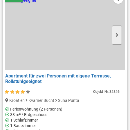
Apartment für zwei Personen mit eigene Terrasse,
Rollstuhlgeeignet
Objekt-Nr.
34846
Kroatien
Kvarner Bucht
Suha Punta
Ferienwohnung (2 Personen)
38 m² / Erdgeschoss
1 Schlafzimmer
1 Badezimmer