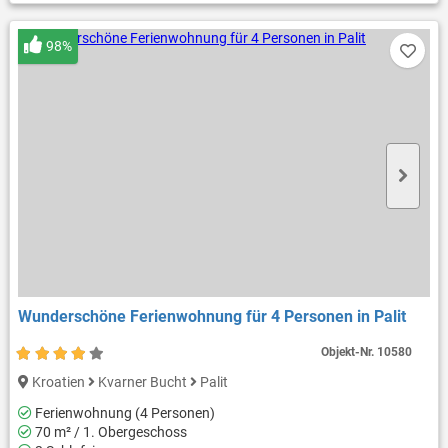
98%
Wunderschöne Ferienwohnung für 4 Personen in Palit
Objekt-Nr.
10580
Kroatien
Kvarner Bucht
Palit
Ferienwohnung (4 Personen)
70 m² / 1. Obergeschoss