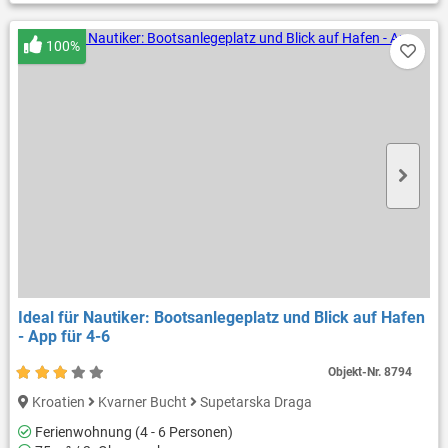
100%
Ideal für Nautiker: Bootsanlegeplatz und Blick auf Hafen
- App für 4-6
Objekt-Nr.
8794
Kroatien
Kvarner Bucht
Supetarska Draga
Ferienwohnung (4 - 6 Personen)