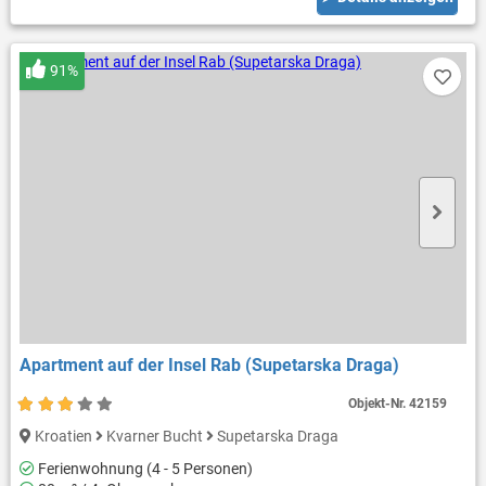
91%
Apartment auf der Insel Rab (Supetarska Draga)
Objekt-Nr.
42159
Kroatien
Kvarner Bucht
Supetarska Draga
Ferienwohnung (4 - 5 Personen)