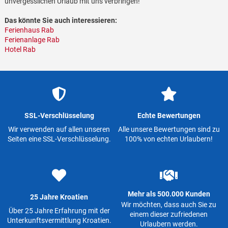
unvergesslichen Urlaub mit uns verbringen!
Das könnte Sie auch interessieren:
Ferienhaus Rab
Ferienanlage Rab
Hotel Rab
SSL-Verschlüsselung
Echte Bewertungen
Wir verwenden auf allen unseren
Alle unsere Bewertungen sind zu
Seiten eine SSL-Verschlüsselung.
100% von echten Urlaubern!
Mehr als 500.000 Kunden
25 Jahre Kroatien
Wir möchten, dass auch Sie zu
Über 25 Jahre Erfahrung mit der
einem dieser zufriedenen
Unterkunftsvermittlung Kroatien.
Urlaubern werden.