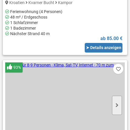
Kroatien
Kvarner Bucht
Kampor
Ferienwohnung (4 Personen)
48 m² / Erdgeschoss
1 Schlafzimmer
1 Badezimmer
Nächster Strand 40 m
ab 85.00 €
➤ Details anzeigen
93%