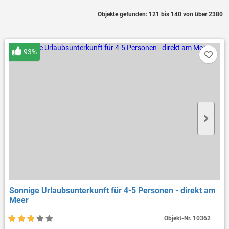
Objekte gefunden: 121 bis 140 von über 2380
93%
Sonnige Urlaubsunterkunft für 4-5 Personen - direkt am
Meer
Objekt-Nr.
10362