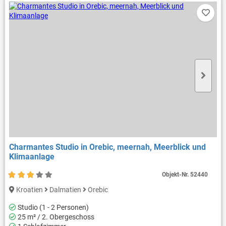
Charmantes Studio in Orebic, meernah, Meerblick und
Klimaanlage
Objekt-Nr.
52440
Kroatien
Dalmatien
Orebic
Studio (1 - 2 Personen)
25 m² / 2. Obergeschoss