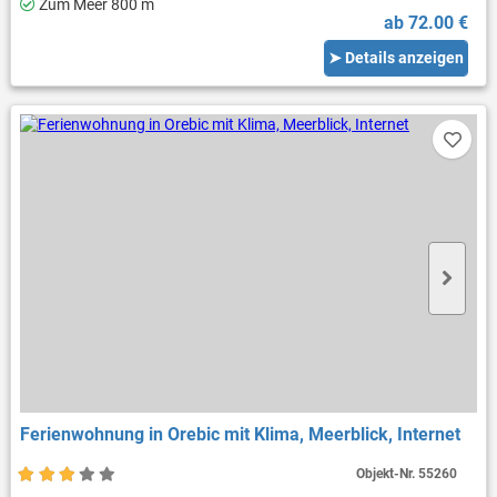
Zum Meer 800 m
ab 72.00 €
➤ Details anzeigen
Ferienwohnung in Orebic mit Klima, Meerblick, Internet
Objekt-Nr.
55260