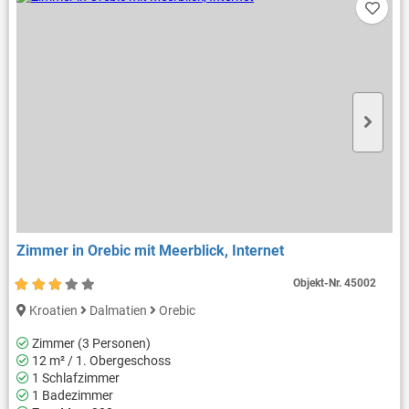
Zimmer in Orebic mit Meerblick, Internet
Objekt-Nr.
45002
Kroatien
Dalmatien
Orebic
Zimmer (3 Personen)
12 m² / 1. Obergeschoss
1 Schlafzimmer
1 Badezimmer