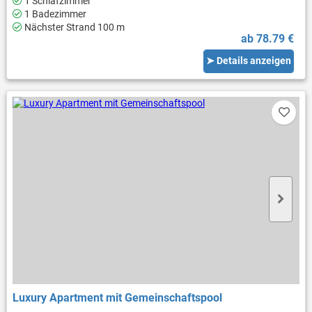
1 Schlafzimmer
1 Badezimmer
Nächster Strand 100 m
ab 78.79 €
➤ Details anzeigen
Luxury Apartment mit Gemeinschaftspool