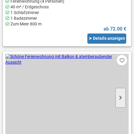
Ferienwohnung (4 Personen)
40 m² / Erdgeschoss
1 Schlafzimmer
1 Badezimmer
Zum Meer 800 m
ab 72.00 €
➤ Details anzeigen