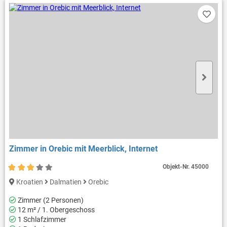
Zimmer in Orebic mit Meerblick, Internet
Objekt-Nr.
45000
Kroatien
Dalmatien
Orebic
Zimmer (2 Personen)
12 m² / 1. Obergeschoss
1 Schlafzimmer