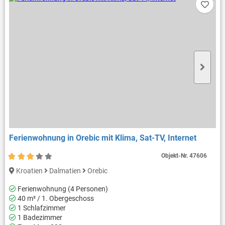
Ferienwohnung in Orebic mit Klima, Sat-TV, Internet
Objekt-Nr.
47606
Kroatien
Dalmatien
Orebic
Ferienwohnung (4 Personen)
40 m² / 1. Obergeschoss
1 Schlafzimmer
1 Badezimmer