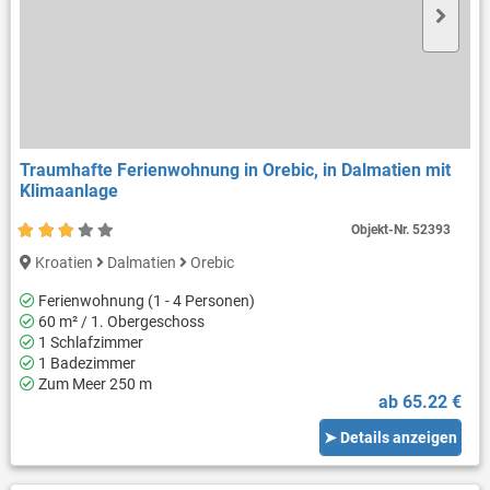
Traumhafte Ferienwohnung in Orebic, in Dalmatien mit
Klimaanlage
Objekt-Nr.
52393
Kroatien
Dalmatien
Orebic
Ferienwohnung (1 - 4 Personen)
60 m² / 1. Obergeschoss
1 Schlafzimmer
1 Badezimmer
Zum Meer 250 m
ab 65.22 €
➤ Details anzeigen