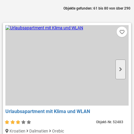
Objekte gefunden: 61 bis 80 von über 290
Urlaubsapartment mit Klima und WLAN
Objekt-Nr.
52483
Kroatien
Dalmatien
Orebic