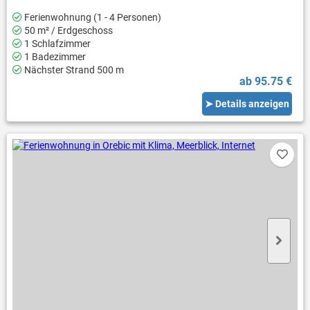
Ferienwohnung (1 - 4 Personen)
50 m² / Erdgeschoss
1 Schlafzimmer
1 Badezimmer
Nächster Strand 500 m
ab 95.75 €
➤ Details anzeigen