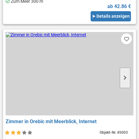
Zum Meer 300 m
ab 42.86 €
➤ Details anzeigen
Zimmer in Orebic mit Meerblick, Internet
Objekt-Nr.
45003