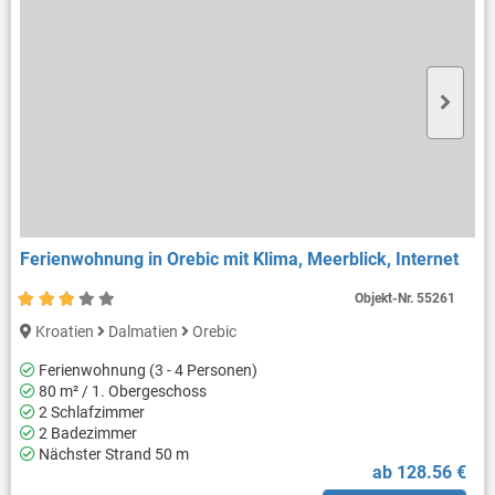
Ferienwohnung in Orebic mit Klima, Meerblick, Internet
Objekt-Nr.
55261
Kroatien
Dalmatien
Orebic
Ferienwohnung (3 - 4 Personen)
80 m² / 1. Obergeschoss
2 Schlafzimmer
2 Badezimmer
Nächster Strand 50 m
ab 128.56 €