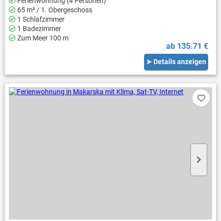
Ferienwohnung (4 Personen)
65 m² / 1. Obergeschoss
1 Schlafzimmer
1 Badezimmer
Zum Meer 100 m
ab 135.71 €
➤ Details anzeigen