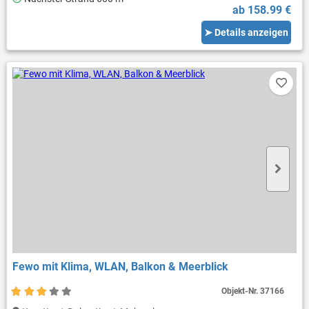
ab 158.99 €
➤ Details anzeigen
Fewo mit Klima, WLAN, Balkon & Meerblick
Objekt-Nr.
37166