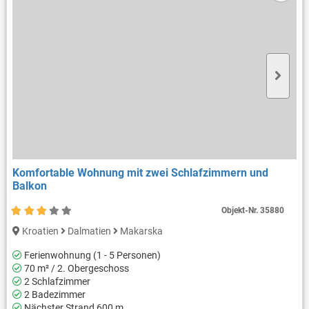
Komfortable Wohnung mit zwei Schlafzimmern und
Balkon
Objekt-Nr.
35880
Kroatien
Dalmatien
Makarska
Ferienwohnung (1 - 5 Personen)
70 m² / 2. Obergeschoss
2 Schlafzimmer
2 Badezimmer
Nächster Strand 600 m