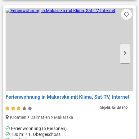
Ferienwohnung in Makarska mit Klima, Sat-TV, Internet
Objekt-Nr.
48102
Kroatien
Dalmatien
Makarska
Ferienwohnung (6 Personen)
100 m² / 1. Obergeschoss