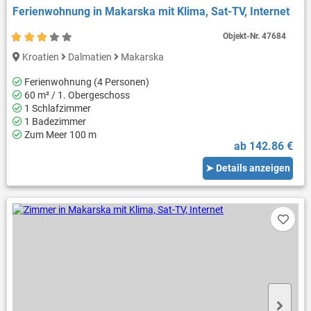
Ferienwohnung in Makarska mit Klima, Sat-TV, Internet
Objekt-Nr.
47684
Kroatien
Dalmatien
Makarska
Ferienwohnung (4 Personen)
60 m² / 1. Obergeschoss
1 Schlafzimmer
1 Badezimmer
Zum Meer 100 m
ab 142.86 €
➤ Details anzeigen