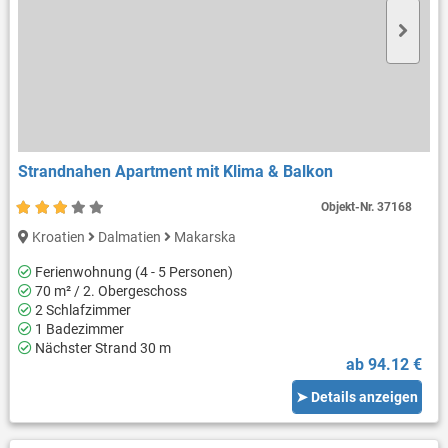
Strandnahen Apartment mit Klima & Balkon
Objekt-Nr.
37168
Kroatien
Dalmatien
Makarska
Ferienwohnung (4 - 5 Personen)
70 m² / 2. Obergeschoss
2 Schlafzimmer
1 Badezimmer
Nächster Strand 30 m
ab 94.12 €
➤ Details anzeigen