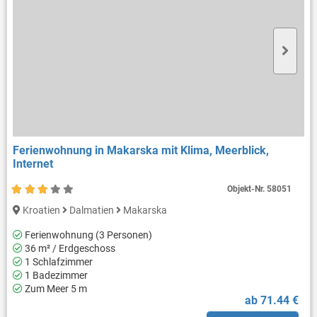
Ferienwohnung in Makarska mit Klima, Meerblick,
Internet
Objekt-Nr.
58051
Kroatien
Dalmatien
Makarska
Ferienwohnung (3 Personen)
36 m² / Erdgeschoss
1 Schlafzimmer
1 Badezimmer
Zum Meer 5 m
ab 71.44 €