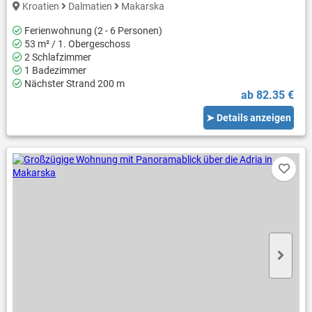
Kroatien
Dalmatien
Makarska
Ferienwohnung (2 - 6 Personen)
53 m² / 1. Obergeschoss
2 Schlafzimmer
1 Badezimmer
Nächster Strand 200 m
ab 82.35 €
➤ Details anzeigen