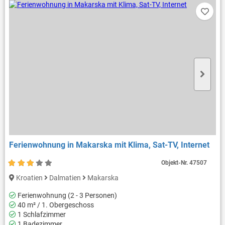
Ferienwohnung in Makarska mit Klima, Sat-TV, Internet
Objekt-Nr.
47507
Kroatien
Dalmatien
Makarska
Ferienwohnung (2 - 3 Personen)
40 m² / 1. Obergeschoss
1 Schlafzimmer
1 Badezimmer