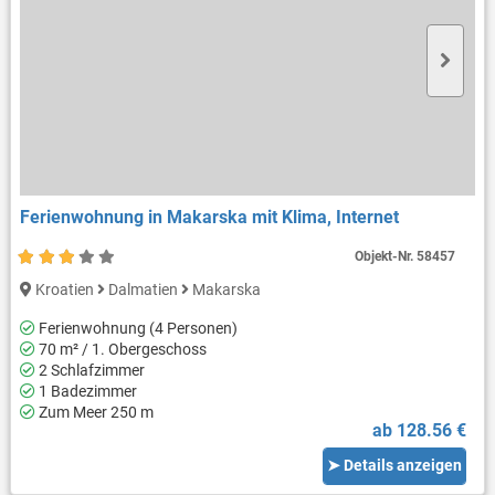
Ferienwohnung in Makarska mit Klima, Internet
Objekt-Nr.
58457
Kroatien
Dalmatien
Makarska
Ferienwohnung (4 Personen)
70 m² / 1. Obergeschoss
2 Schlafzimmer
1 Badezimmer
Zum Meer 250 m
ab 128.56 €
➤ Details anzeigen