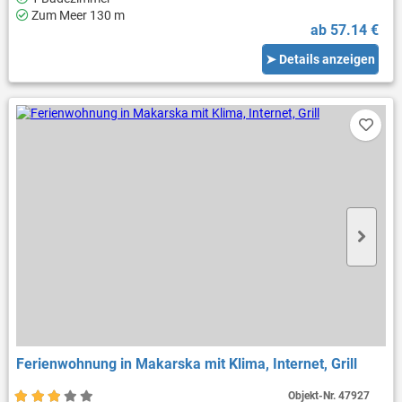
Zum Meer 130 m
ab 57.14 €
➤ Details anzeigen
Ferienwohnung in Makarska mit Klima, Internet, Grill
Objekt-Nr.
47927