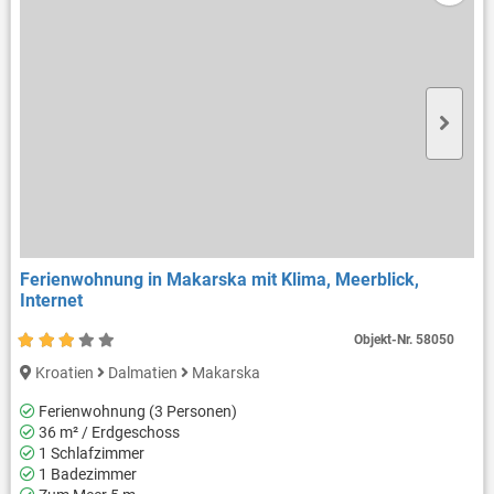
Ferienwohnung in Makarska mit Klima, Meerblick,
Internet
Objekt-Nr.
58050
Kroatien
Dalmatien
Makarska
Ferienwohnung (3 Personen)
36 m² / Erdgeschoss
1 Schlafzimmer
1 Badezimmer