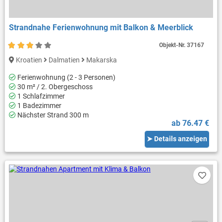
Strandnahe Ferienwohnung mit Balkon & Meerblick
Objekt-Nr.
37167
Kroatien
Dalmatien
Makarska
Ferienwohnung (2 - 3 Personen)
30 m² / 2. Obergeschoss
1 Schlafzimmer
1 Badezimmer
Nächster Strand 300 m
ab 76.47 €
➤ Details anzeigen