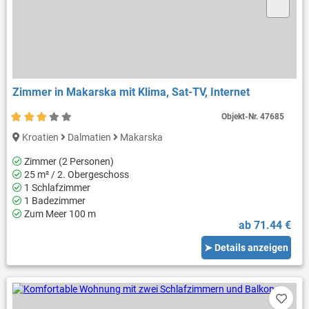
Zimmer in Makarska mit Klima, Sat-TV, Internet
Objekt-Nr.
47685
Kroatien
Dalmatien
Makarska
Zimmer (2 Personen)
25 m² / 2. Obergeschoss
1 Schlafzimmer
1 Badezimmer
Zum Meer 100 m
ab 71.44 €
➤ Details anzeigen