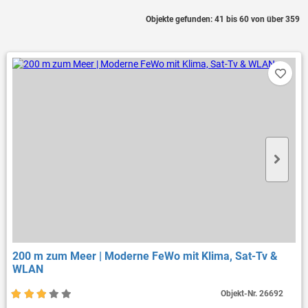
Objekte gefunden: 41 bis 60 von über 359
200 m zum Meer | Moderne FeWo mit Klima, Sat-Tv &
WLAN
Objekt-Nr.
26692