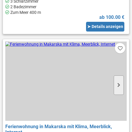
3 Schlafzimmer
2 Badezimmer
Zum Meer 400 m
ab 100.00 €
➤ Details anzeigen
Ferienwohnung in Makarska mit Klima, Meerblick,