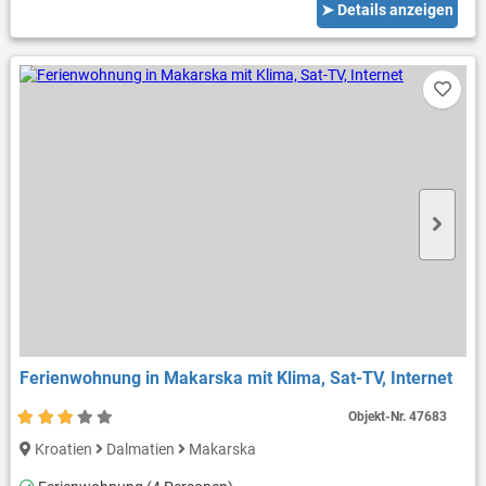
➤ Details anzeigen
Ferienwohnung in Makarska mit Klima, Sat-TV, Internet
Objekt-Nr.
47683
Kroatien
Dalmatien
Makarska