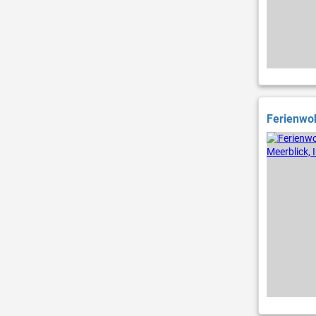
Ferienwoh