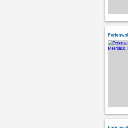
Ferienwoh
Ferienwoh