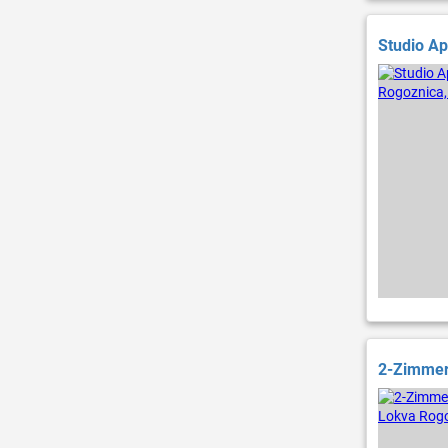
Studio Ap
2-Zimmer