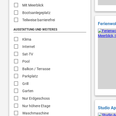
Mit Meerblick
Bootsanlegeplatz
Teilweise barrierefrei
Ferienwoh
AUSSTATTUNG UND WEITERES
Klima
Internet
Sat-TV
Pool
Balkon / Terrasse
Parkplatz
Grill
Garten
Nur Erdgeschoss
Nur höhere Etage
Studio Ap
Waschmaschine