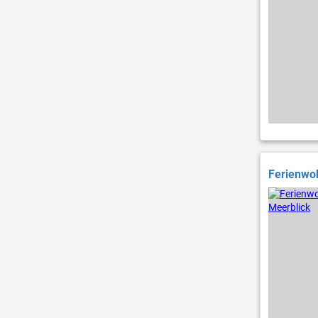
Ferienwoh