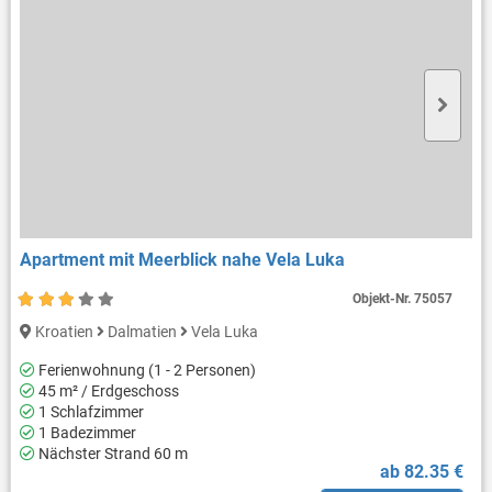
Apartment mit Meerblick nahe Vela Luka
Objekt-Nr.
75057
Kroatien
Dalmatien
Vela Luka
Ferienwohnung (1 - 2 Personen)
45 m² / Erdgeschoss
1 Schlafzimmer
1 Badezimmer
Nächster Strand 60 m
ab 82.35 €