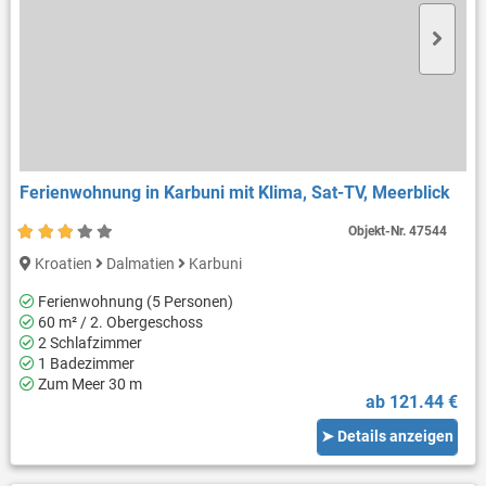
Ferienwohnung in Karbuni mit Klima, Sat-TV, Meerblick
Objekt-Nr.
47544
Kroatien
Dalmatien
Karbuni
Ferienwohnung (5 Personen)
60 m² / 2. Obergeschoss
2 Schlafzimmer
1 Badezimmer
Zum Meer 30 m
ab 121.44 €
➤ Details anzeigen