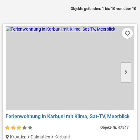
Objekte gefunden: 1 bis 10 von über 10
Ferienwohnung in Karbuni mit Klima, Sat-TV, Meerblick
Objekt-Nr.
47547
Kroatien
Dalmatien
Karbuni