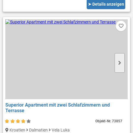
➤ Details anzeigen
Superior Apartment mit zwei Schlafzimmern und
Terrasse
Objekt-Nr.
73857
Kroatien
Dalmatien
Vela Luka