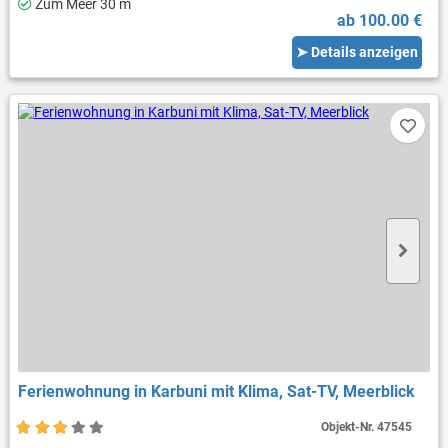
Zum Meer 30 m
ab 100.00 €
➤ Details anzeigen
Ferienwohnung in Karbuni mit Klima, Sat-TV, Meerblick
Objekt-Nr.
47545