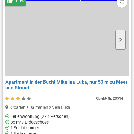
100%
Apartment in der Bucht Mikulina Luka, nur 50 m zu Meer
und Strand
Objekt-Nr.
20514
Kroatien
Dalmatien
Vela Luka
Ferienwohnung (2 - 4 Personen)
35 m² / Erdgeschoss
1 Schlafzimmer
1 Badezimmer