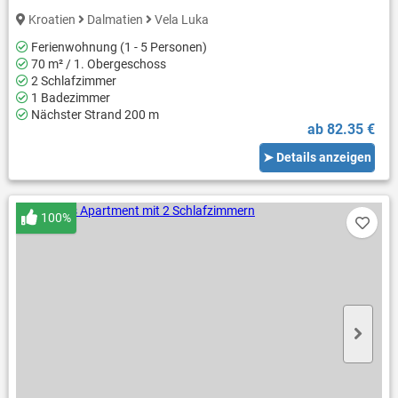
Kroatien
Dalmatien
Vela Luka
Ferienwohnung (1 - 5 Personen)
70 m² / 1. Obergeschoss
2 Schlafzimmer
1 Badezimmer
Nächster Strand 200 m
ab 82.35 €
➤ Details anzeigen
100%