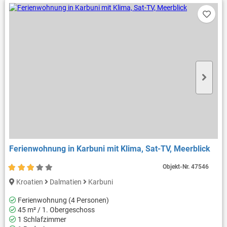
Ferienwohnung in Karbuni mit Klima, Sat-TV, Meerblick
Objekt-Nr.
47546
Kroatien
Dalmatien
Karbuni
Ferienwohnung (4 Personen)
45 m² / 1. Obergeschoss
1 Schlafzimmer