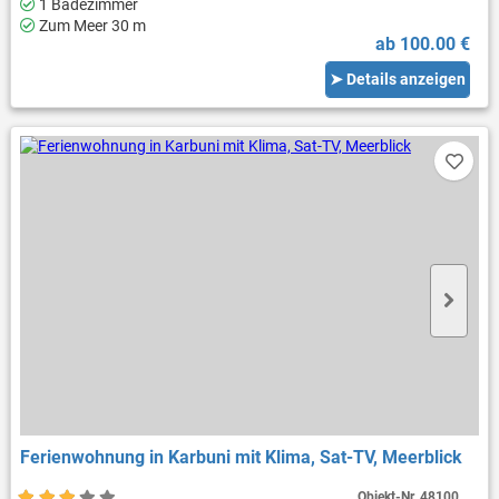
1 Badezimmer
Zum Meer 30 m
ab 100.00 €
➤ Details anzeigen
Ferienwohnung in Karbuni mit Klima, Sat-TV, Meerblick
Objekt-Nr.
48100