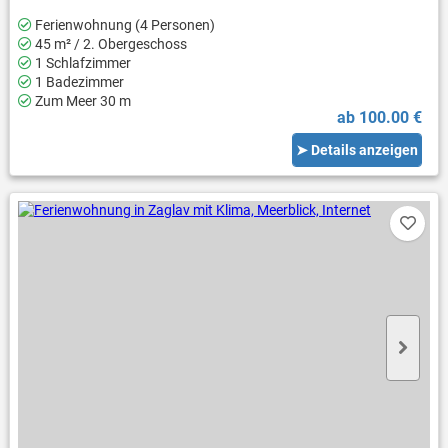
Ferienwohnung (4 Personen)
45 m² / 2. Obergeschoss
1 Schlafzimmer
1 Badezimmer
Zum Meer 30 m
ab 100.00 €
➤ Details anzeigen