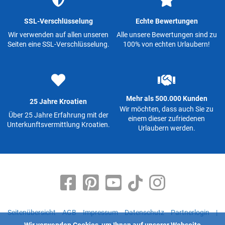
SSL-Verschlüsselung
Echte Bewertungen
Wir verwenden auf allen unseren
Alle unsere Bewertungen sind zu
Seiten eine SSL-Verschlüsselung.
100% von echten Urlaubern!
Mehr als 500.000 Kunden
25 Jahre Kroatien
Wir möchten, dass auch Sie zu
Über 25 Jahre Erfahrung mit der
einem dieser zufriedenen
Unterkunftsvermittlung Kroatien.
Urlaubern werden.
Seitenübersicht
AGB
Impressum
Datenschutz
Partnerlogin
|