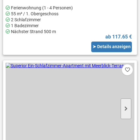
Ferienwohnung (1 - 4 Personen)
55 m² / 1. Obergeschoss
2 Schlafzimmer
1 Badezimmer
Nächster Strand 500 m
ab 117.65 €
➤ Details anzeigen