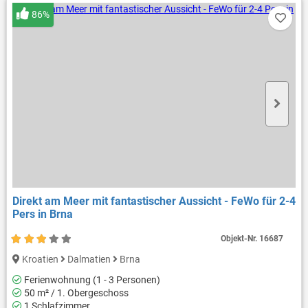
86%
Direkt am Meer mit fantastischer Aussicht - FeWo für 2-4
Pers in Brna
Objekt-Nr.
16687
Kroatien
Dalmatien
Brna
Ferienwohnung (1 - 3 Personen)
50 m² / 1. Obergeschoss
1 Schlafzimmer