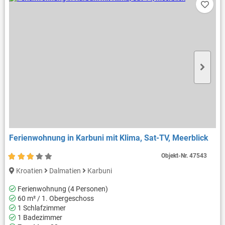
Ferienwohnung in Karbuni mit Klima, Sat-TV, Meerblick
Objekt-Nr.
47543
Kroatien
Dalmatien
Karbuni
Ferienwohnung (4 Personen)
60 m² / 1. Obergeschoss
1 Schlafzimmer
1 Badezimmer