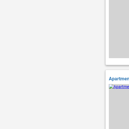
Apartment