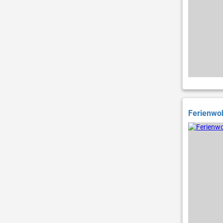
Ferienwoh