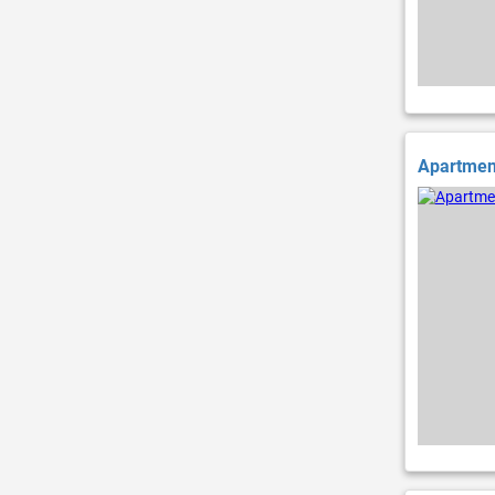
Apartment