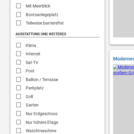
Mit Meerblick
Bootsanlegeplatz
Teilweise barrierefrei
AUSSTATTUNG UND WEITERES
Klima
Internet
Modernes
Sat-TV
Pool
Balkon / Terrasse
Parkplatz
Grill
Garten
Nur Erdgeschoss
Nur höhere Etage
Waschmaschine