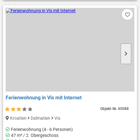
Ferienwohnung in Vis mit Internet
Objekt-Nr.
45088
Kroatien
Dalmatien
Vis
Ferienwohnung (4 - 6 Personen)
47 m² / 2. Obergeschoss