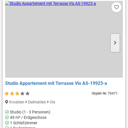
Studio Appartement mit Terrasse Vis AS-19923-a
Objekt-Nr.
70471
Kroatien
Dalmatien
Vis
Studio (1 - 3 Personen)
49 m² / Erdgeschoss
1 Schlafzimmer