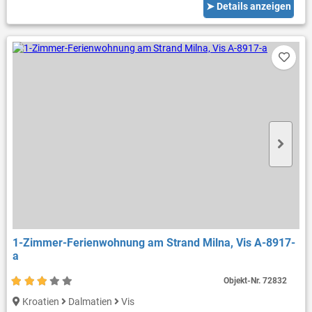
➤ Details anzeigen
1-Zimmer-Ferienwohnung am Strand Milna, Vis A-8917-
a
Objekt-Nr.
72832
Kroatien
Dalmatien
Vis