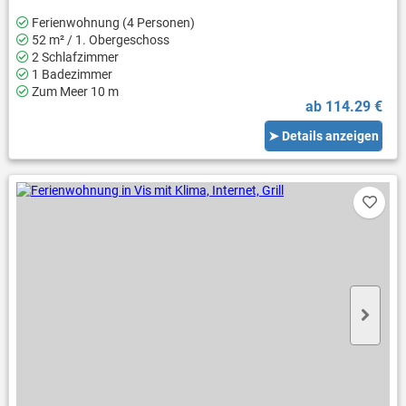
Ferienwohnung (4 Personen)
52 m² / 1. Obergeschoss
2 Schlafzimmer
1 Badezimmer
Zum Meer 10 m
ab 114.29 €
➤ Details anzeigen