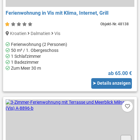
Ferienwohnung in Vis mit Klima, Internet, Grill
Objekt-Nr.
48138
Kroatien
Dalmatien
Vis
Ferienwohnung (2 Personen)
50 m² / 1. Obergeschoss
1 Schlafzimmer
1 Badezimmer
Zum Meer 30 m
ab 65.00 €
➤ Details anzeigen