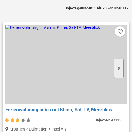
Objekte gefunden: 1 bis 20 von über 117
Ferienwohnung in Vis mit Klima, Sat-TV, Meerblick
Objekt-Nr.
47123
Kroatien
Dalmatien
Insel Vis