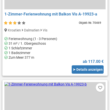
1-Zimmer-Ferienwohnung mit Balkon Vis A-19923-a
Objekt-Nr.
70469
Kroatien
Dalmatien
Vis
Ferienwohnung (1 - 3 Personen)
31 m² / 1. Obergeschoss
1 Schlafzimmer
1 Badezimmer
Zum Meer 377 m
ab 117.00 €
➤ Details anzeigen