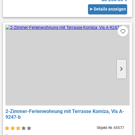
➤ Details anzeigen
2-Zimmer-Ferienwohnung mit Terrasse Komiza, Vis A-
9247-b
Objekt-Nr.
65577