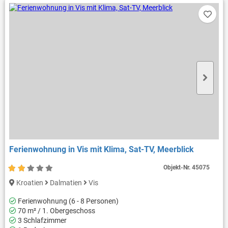
Ferienwohnung in Vis mit Klima, Sat-TV, Meerblick
Objekt-Nr.
45075
Kroatien
Dalmatien
Vis
Ferienwohnung (6 - 8 Personen)
70 m² / 1. Obergeschoss
3 Schlafzimmer