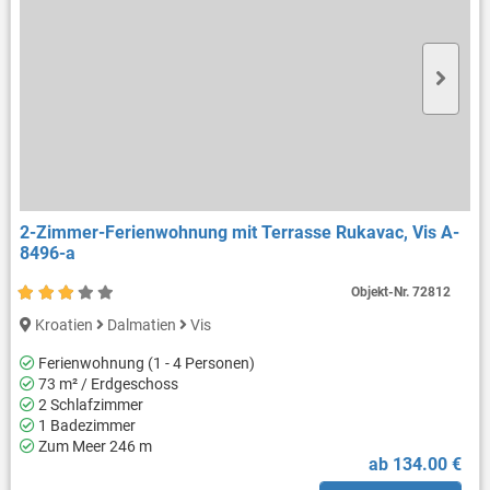
2-Zimmer-Ferienwohnung mit Terrasse Rukavac, Vis A-
8496-a
Objekt-Nr.
72812
Kroatien
Dalmatien
Vis
Ferienwohnung (1 - 4 Personen)
73 m² / Erdgeschoss
2 Schlafzimmer
1 Badezimmer
Zum Meer 246 m
ab 134.00 €