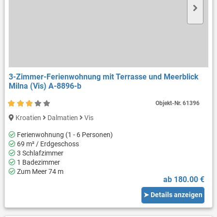
3-Zimmer-Ferienwohnung mit Terrasse und Meerblick
Milna (Vis) A-8896-b
Objekt-Nr.
61396
Kroatien
Dalmatien
Vis
Ferienwohnung (1 - 6 Personen)
69 m² / Erdgeschoss
3 Schlafzimmer
1 Badezimmer
Zum Meer 74 m
ab 180.00 €
➤ Details anzeigen