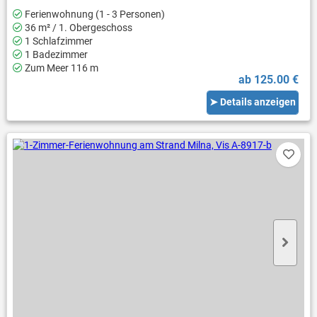
Ferienwohnung (1 - 3 Personen)
36 m² / 1. Obergeschoss
1 Schlafzimmer
1 Badezimmer
Zum Meer 116 m
ab 125.00 €
➤ Details anzeigen