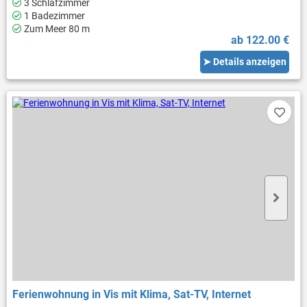
3 Schlafzimmer
1 Badezimmer
Zum Meer 80 m
ab 122.00 €
➤ Details anzeigen
Ferienwohnung in Vis mit Klima, Sat-TV, Internet