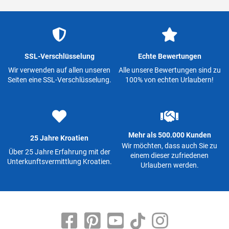
SSL-Verschlüsselung
Echte Bewertungen
Wir verwenden auf allen unseren
Alle unsere Bewertungen sind zu
Seiten eine SSL-Verschlüsselung.
100% von echten Urlaubern!
Mehr als 500.000 Kunden
25 Jahre Kroatien
Wir möchten, dass auch Sie zu
Über 25 Jahre Erfahrung mit der
einem dieser zufriedenen
Unterkunftsvermittlung Kroatien.
Urlaubern werden.