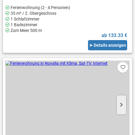
Ferienwohnung (2 - 4 Personen)
35 m² / 2. Obergeschoss
1 Schlafzimmer
1 Badezimmer
Zum Meer 500 m
ab 133.33 €
➤ Details anzeigen