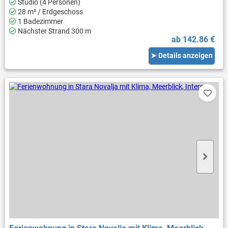
Studio (4 Personen)
28 m² / Erdgeschoss
1 Badezimmer
Nächster Strand 300 m
ab 142.86 €
➤ Details anzeigen