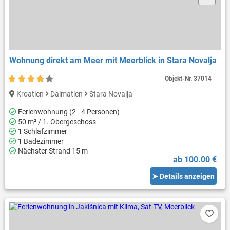
Wohnung direkt am Meer mit Meerblick in Stara Novalja
Objekt-Nr.
37014
Kroatien
Dalmatien
Stara Novalja
Ferienwohnung (2 - 4 Personen)
50 m² / 1. Obergeschoss
1 Schlafzimmer
1 Badezimmer
Nächster Strand 15 m
ab 100.00 €
➤ Details anzeigen