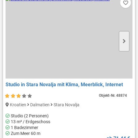
Studio in Stara Novalja mit Klima, Meerblick, Internet
Objekt-Nr.
48874
Kroatien
Dalmatien
Stara Novalja
Studio (2 Personen)
13 m² / Erdgeschoss
1 Badezimmer
Zum Meer 60 m