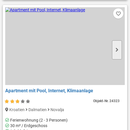
Apartment mit Pool, Internet, Klimaanlage
Objekt-Nr.
24323
Kroatien
Dalmatien
Novalja
Ferienwohnung (2 - 3 Personen)
30 m² / Erdgeschoss