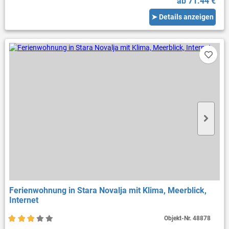
ab 71.44 €
➤ Details anzeigen
Ferienwohnung in Stara Novalja mit Klima, Meerblick,
Internet
Objekt-Nr.
48878