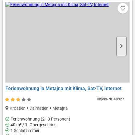
Ferienwohnung in Metajna mit Klima, Sat-TV, Internet
Objekt-Nr.
48927
Kroatien
Dalmatien
Metajna
Ferienwohnung (2 - 3 Personen)
40 m² / 1. Obergeschoss
1 Schlafzimmer