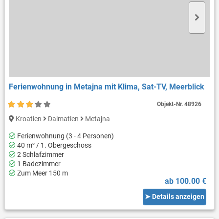
Ferienwohnung in Metajna mit Klima, Sat-TV, Meerblick
Objekt-Nr.
48926
Kroatien
Dalmatien
Metajna
Ferienwohnung (3 - 4 Personen)
40 m² / 1. Obergeschoss
2 Schlafzimmer
1 Badezimmer
Zum Meer 150 m
ab 100.00 €
➤ Details anzeigen