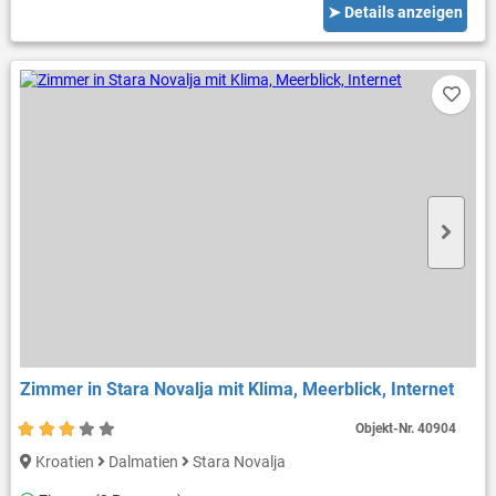
➤ Details anzeigen
Zimmer in Stara Novalja mit Klima, Meerblick, Internet
Objekt-Nr.
40904
Kroatien
Dalmatien
Stara Novalja