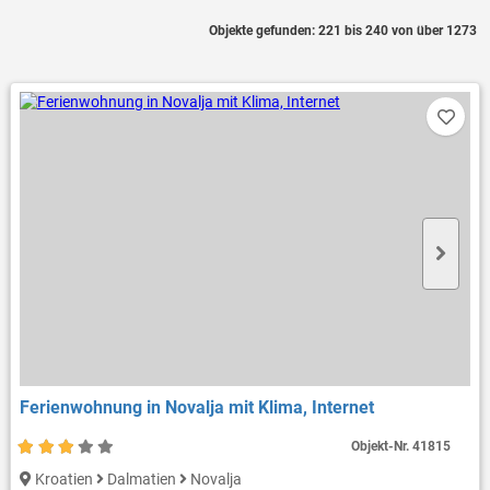
Objekte gefunden: 221 bis 240 von über 1273
Ferienwohnung in Novalja mit Klima, Internet
Objekt-Nr.
41815
Kroatien
Dalmatien
Novalja