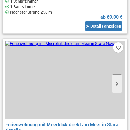
1 Schlafzimmer
1 Badezimmer
Nächster Strand 250 m
ab 60.00 €
➤ Details anzeigen
Ferienwohnung mit Meerblick direkt am Meer in Stara