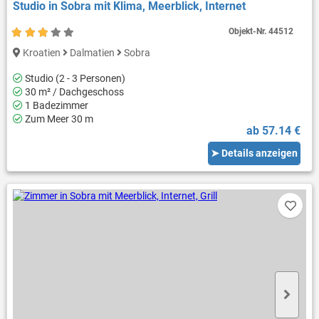
Studio in Sobra mit Klima, Meerblick, Internet
Objekt-Nr.
44512
Kroatien
Dalmatien
Sobra
Studio (2 - 3 Personen)
30 m² / Dachgeschoss
1 Badezimmer
Zum Meer 30 m
ab 57.14 €
➤ Details anzeigen