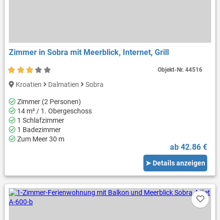
Zimmer in Sobra mit Meerblick, Internet, Grill
Objekt-Nr.
44516
Kroatien
Dalmatien
Sobra
Zimmer (2 Personen)
14 m² / 1. Obergeschoss
1 Schlafzimmer
1 Badezimmer
Zum Meer 30 m
ab 42.86 €
➤ Details anzeigen