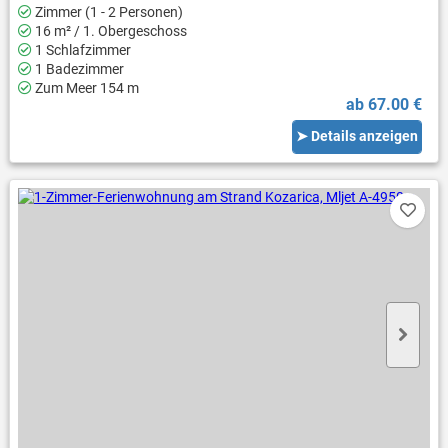
Zimmer (1 - 2 Personen)
16 m² / 1. Obergeschoss
1 Schlafzimmer
1 Badezimmer
Zum Meer 154 m
ab 67.00 €
➤ Details anzeigen