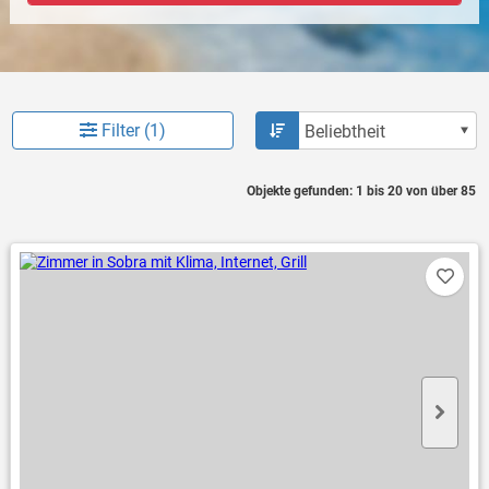
Filter (1)
Objekte gefunden: 1 bis 20 von über 85