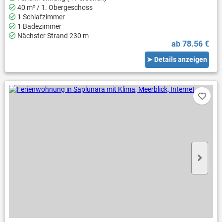
40 m² / 1. Obergeschoss
1 Schlafzimmer
1 Badezimmer
Nächster Strand 230 m
ab 78.56 €
➤ Details anzeigen