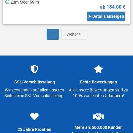
Zum Meer 69 m
ab 184.00 €
➤ Details anzeigen
1
Weiter >
SSL-Verschlüsselung
Echte Bewertungen
Wir verwenden auf allen unseren
Alle unsere Bewertungen sind zu
Seiten eine SSL-Verschlüsselung.
100% von echten Urlaubern!
Mehr als 500.000 Kunden
25 Jahre Kroatien