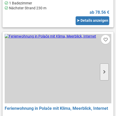
1 Badezimmer
Nächster Strand 230 m
ab 78.56 €
➤ Details anzeigen
Ferienwohnung in Polače mit Klima, Meerblick, Internet