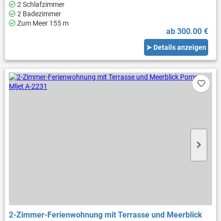
2 Schlafzimmer
2 Badezimmer
Zum Meer 155 m
ab 300.00 €
➤ Details anzeigen
2-Zimmer-Ferienwohnung mit Terrasse und Meerblick