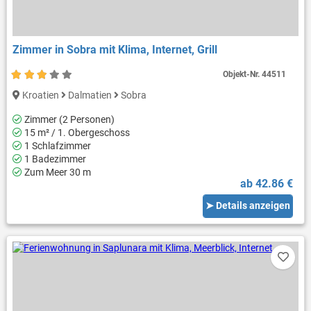
Zimmer in Sobra mit Klima, Internet, Grill
Objekt-Nr.
44511
Kroatien
Dalmatien
Sobra
Zimmer (2 Personen)
15 m² / 1. Obergeschoss
1 Schlafzimmer
1 Badezimmer
Zum Meer 30 m
ab 42.86 €
➤ Details anzeigen