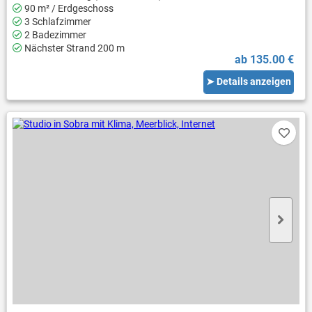
90 m² / Erdgeschoss
3 Schlafzimmer
2 Badezimmer
Nächster Strand 200 m
ab 135.00 €
➤ Details anzeigen