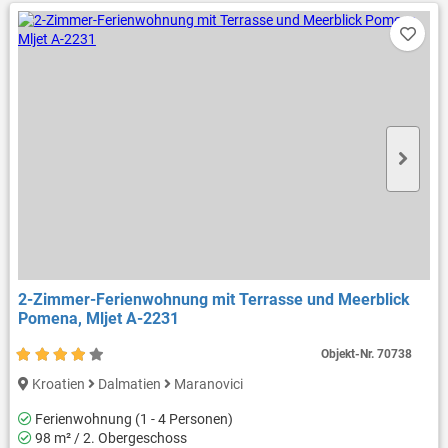
2-Zimmer-Ferienwohnung mit Terrasse und Meerblick
Pomena, Mljet A-2231
Objekt-Nr.
70738
Kroatien
Dalmatien
Maranovici
Ferienwohnung (1 - 4 Personen)
98 m² / 2. Obergeschoss