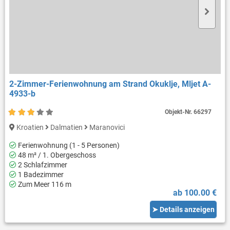
2-Zimmer-Ferienwohnung am Strand Okuklje, Mljet A-
4933-b
Objekt-Nr.
66297
Kroatien
Dalmatien
Maranovici
Ferienwohnung (1 - 5 Personen)
48 m² / 1. Obergeschoss
2 Schlafzimmer
1 Badezimmer
Zum Meer 116 m
ab 100.00 €
➤ Details anzeigen