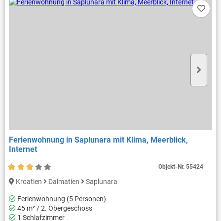
Ferienwohnung in Saplunara mit Klima, Meerblick,
Internet
Objekt-Nr.
55424
Kroatien
Dalmatien
Saplunara
Ferienwohnung (5 Personen)
45 m² / 2. Obergeschoss
1 Schlafzimmer