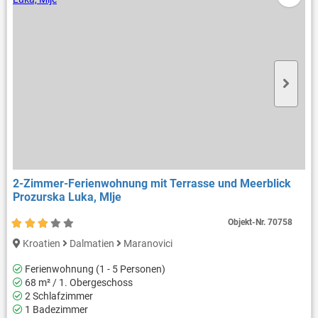
2-Zimmer-Ferienwohnung mit Terrasse und Meerblick
Prozurska Luka, Mlje
Objekt-Nr.
70758
Kroatien
Dalmatien
Maranovici
Ferienwohnung (1 - 5 Personen)
68 m² / 1. Obergeschoss
2 Schlafzimmer
1 Badezimmer