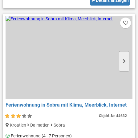
➤ Details anzeigen
Ferienwohnung in Sobra mit Klima, Meerblick, Internet
Objekt-Nr.
44632
Kroatien
Dalmatien
Sobra
Ferienwohnung (4 - 7 Personen)