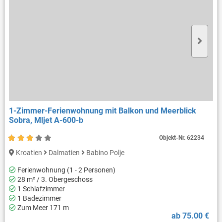
1-Zimmer-Ferienwohnung mit Balkon und Meerblick
Sobra, Mljet A-600-b
Objekt-Nr.
62234
Kroatien
Dalmatien
Babino Polje
Ferienwohnung (1 - 2 Personen)
28 m² / 3. Obergeschoss
1 Schlafzimmer
1 Badezimmer
Zum Meer 171 m
ab 75.00 €