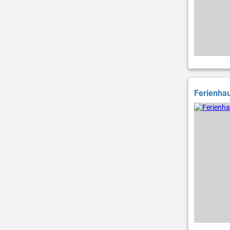
Ferienhau