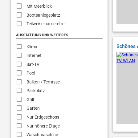
Mit Meerblick
Bootsanlegeplatz
Teilweise barrierefrei
AUSSTATTUNG UND WEITERES
Schönes 
Klima
Internet
Sat-TV
Pool
Balkon / Terrasse
Parkplatz
Grill
Garten
Nur Erdgeschoss
Nur höhere Etage
Waschmaschine