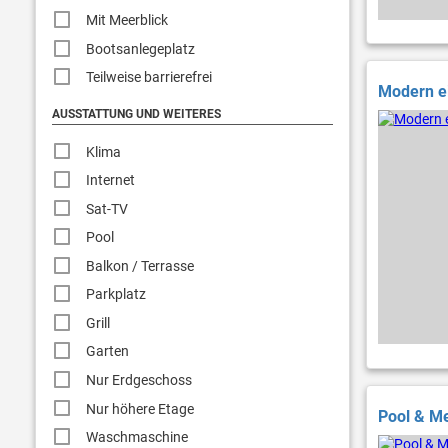
Mit Meerblick
Bootsanlegeplatz
Teilweise barrierefrei
Modern ei
AUSSTATTUNG UND WEITERES
Klima
Internet
Sat-TV
Pool
Balkon / Terrasse
Parkplatz
Grill
Garten
Nur Erdgeschoss
Nur höhere Etage
Pool & Me
Waschmaschine