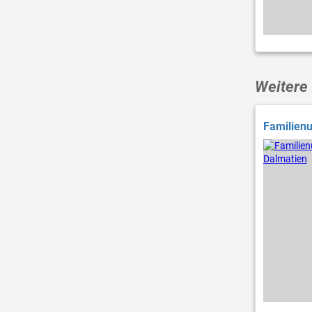
Weitere 
Familienu