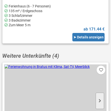
Ferienhaus (6 - 7 Personen)
135 m² / Erdgeschoss
3 Schlafzimmer
3 Badezimmer
Zum Meer 5 m
ab 171.44 €
➤ Details anzeigen
Weitere Unterkünfte (4)