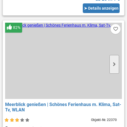
➤ Details anzeigen
82%
Meerblick genießen | Schönes Ferienhaus m. Klima, Sat-
Tv, WLAN
Objekt-Nr.
22370