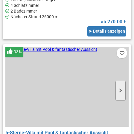
4 Schlafzimmer
2 Badezimmer
Nächster Strand 26000 m
ab 270.00 €
➤ Details anzeigen
93%
5-Sterne-Villa mit Pool & fantastischer Aussicht