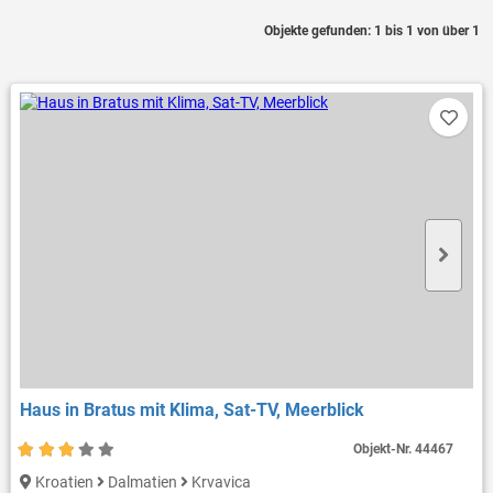
Objekte gefunden: 1 bis 1 von über 1
Haus in Bratus mit Klima, Sat-TV, Meerblick
Objekt-Nr.
44467
Kroatien
Dalmatien
Krvavica