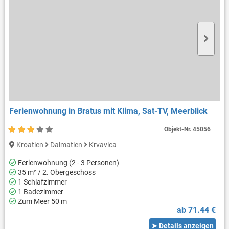
Ferienwohnung in Bratus mit Klima, Sat-TV, Meerblick
Objekt-Nr.
45056
Kroatien
Dalmatien
Krvavica
Ferienwohnung (2 - 3 Personen)
35 m² / 2. Obergeschoss
1 Schlafzimmer
1 Badezimmer
Zum Meer 50 m
ab 71.44 €
➤ Details anzeigen