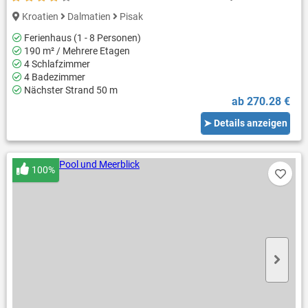
Kroatien
Dalmatien
Pisak
Ferienhaus (1 - 8 Personen)
190 m² / Mehrere Etagen
4 Schlafzimmer
4 Badezimmer
Nächster Strand 50 m
ab 270.28 €
➤ Details anzeigen
100%