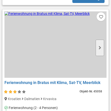
Ferienwohnung in Bratus mit Klima, Sat-TV, Meerblick
Objekt-Nr.
45058
Kroatien
Dalmatien
Krvavica
Ferienwohnung (2 - 4 Personen)