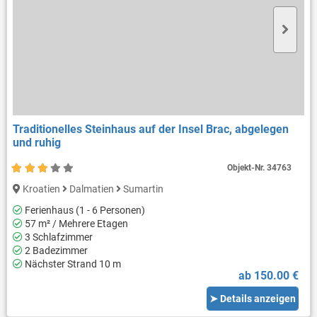
Traditionelles Steinhaus auf der Insel Brac, abgelegen
und ruhig
Objekt-Nr.
34763
Kroatien
Dalmatien
Sumartin
Ferienhaus (1 - 6 Personen)
57 m² / Mehrere Etagen
3 Schlafzimmer
2 Badezimmer
Nächster Strand 10 m
ab 150.00 €
➤ Details anzeigen