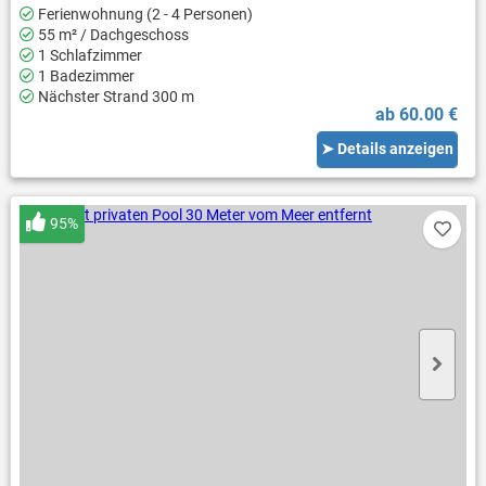
Ferienwohnung (2 - 4 Personen)
55 m² / Dachgeschoss
1 Schlafzimmer
1 Badezimmer
Nächster Strand 300 m
ab 60.00 €
➤ Details anzeigen
95%