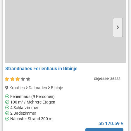
Strandnahes Ferienhaus in Bibinje
Objekt-Nr.
36233
Kroatien
Dalmatien
Bibinje
Ferienhaus (9 Personen)
100 m² / Mehrere Etagen
4 Schlafzimmer
2 Badezimmer
Nächster Strand 200 m
ab 170.59 €