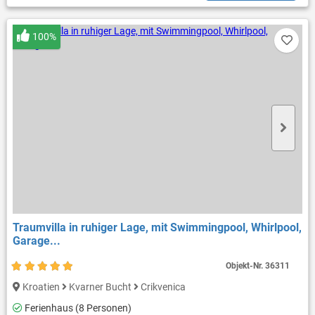
100%
Traumvilla in ruhiger Lage, mit Swimmingpool, Whirlpool,
Garage...
Objekt-Nr.
36311
Kroatien
Kvarner Bucht
Crikvenica
Ferienhaus (8 Personen)