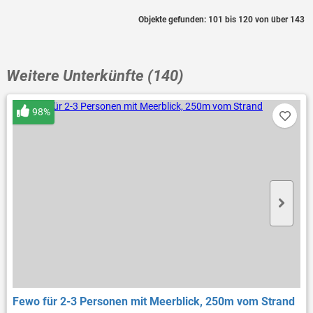
Objekte gefunden: 101 bis 120 von über 143
Weitere Unterkünfte (140)
98%
Fewo für 2-3 Personen mit Meerblick, 250m vom Strand