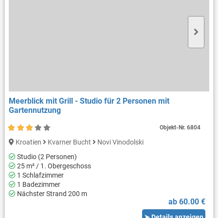
Meerblick mit Grill - Studio für 2 Personen mit
Gartennutzung
Objekt-Nr.
6804
Kroatien
Kvarner Bucht
Novi Vinodolski
Studio (2 Personen)
25 m² / 1. Obergeschoss
1 Schlafzimmer
1 Badezimmer
Nächster Strand 200 m
ab 60.00 €
➤ Details anzeigen