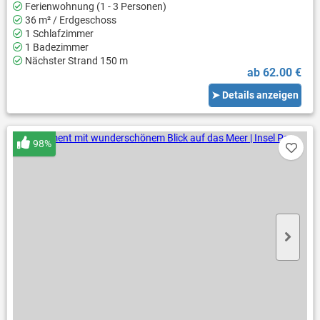
Ferienwohnung (1 - 3 Personen)
36 m² / Erdgeschoss
1 Schlafzimmer
1 Badezimmer
Nächster Strand 150 m
ab 62.00 €
➤ Details anzeigen
98%