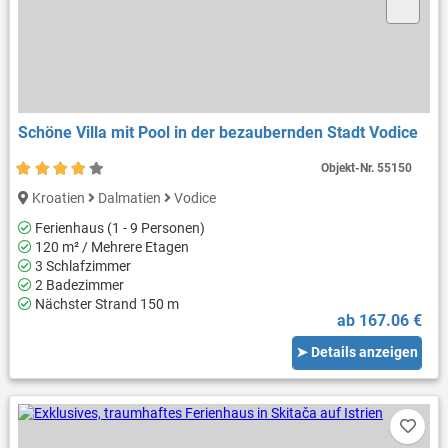
Schöne Villa mit Pool in der bezaubernden Stadt Vodice
Objekt-Nr.
55150
Kroatien
Dalmatien
Vodice
Ferienhaus (1 - 9 Personen)
120 m² / Mehrere Etagen
3 Schlafzimmer
2 Badezimmer
Nächster Strand 150 m
ab 167.06 €
➤ Details anzeigen