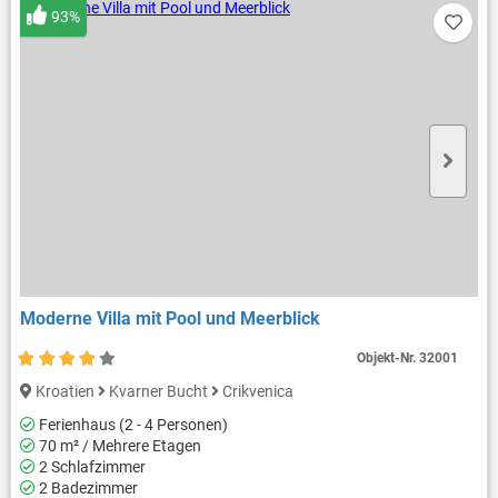
93%
Moderne Villa mit Pool und Meerblick
Objekt-Nr.
32001
Kroatien
Kvarner Bucht
Crikvenica
Ferienhaus (2 - 4 Personen)
70 m² / Mehrere Etagen
2 Schlafzimmer
2 Badezimmer