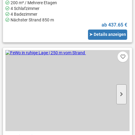
200 m² / Mehrere Etagen
4 Schlafzimmer
4 Badezimmer
Nächster Strand 850 m
ab 437.65 €
➤ Details anzeigen