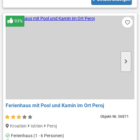
93%
Ferienhaus mit Pool und Kamin im Ort Peroj
Objekt-Nr.
36871
Kroatien
Istrien
Peroj
Ferienhaus (1 - 6 Personen)