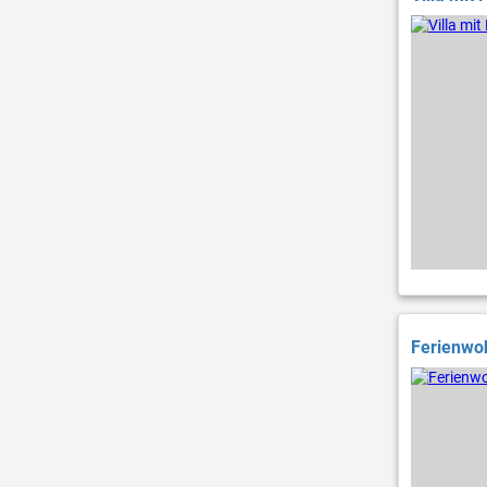
Ferienwoh