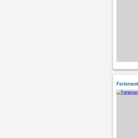
Ferienwoh