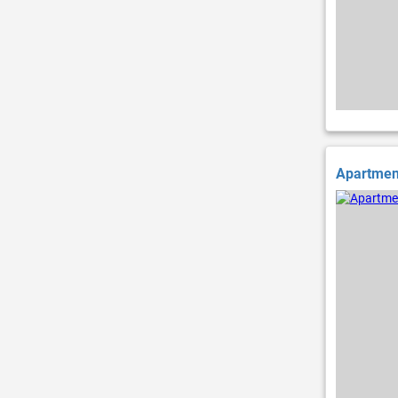
Apartment