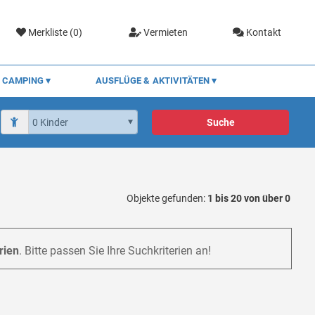
Merkliste (
0
)
Vermieten
Kontakt
CAMPING
AUSFLÜGE & AKTIVITÄTEN
Suche
Objekte gefunden:
1 bis 20 von über 0
rien
. Bitte passen Sie Ihre Suchkriterien an!