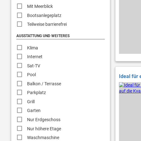
Mit Meerblick
Bootsanlegeplatz
Teilweise barrierefrei
AUSSTATTUNG UND WEITERES
Klima
Internet
Sat-TV
Pool
Ideal für
Balkon / Terrasse
Parkplatz
Grill
Garten
Nur Erdgeschoss
Nur höhere Etage
Waschmaschine