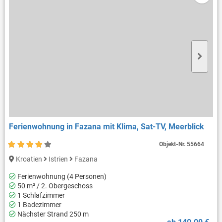
Ferienwohnung in Fazana mit Klima, Sat-TV, Meerblick
Objekt-Nr.
55664
Kroatien
Istrien
Fazana
Ferienwohnung (4 Personen)
50 m² / 2. Obergeschoss
1 Schlafzimmer
1 Badezimmer
Nächster Strand 250 m