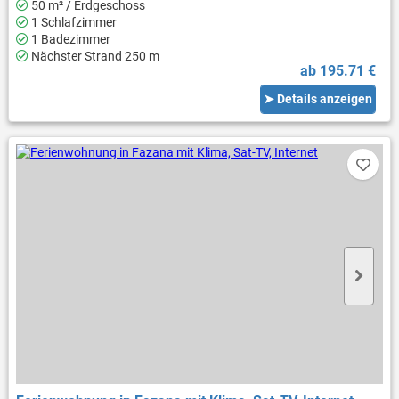
50 m² / Erdgeschoss
1 Schlafzimmer
1 Badezimmer
Nächster Strand 250 m
ab 195.71 €
➤ Details anzeigen