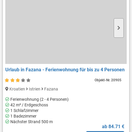
Urlaub in Fazana - Ferienwohnung für bis zu 4 Personen
Objekt-Nr.
20905
Kroatien
Istrien
Fazana
Ferienwohnung (2 - 4 Personen)
42 m² / Erdgeschoss
1 Schlafzimmer
1 Badezimmer
Nächster Strand 500 m
ab 84.71 €