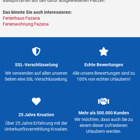
Ballsportarten auf den dafür ausgewiesenen Plätzen.
Das könnte Sie auch interessieren:
Ferienhaus Fazana
Ferienwohnung Fazana
SSL-Verschlüsselung
Echte Bewertungen
Wir verwenden auf allen unseren
Alle unsere Bewertungen sind zu
Seiten eine SSL-Verschlüsselung.
100% von echten Urlaubern!
Mehr als 500.000 Kunden
25 Jahre Kroatien
Wir möchten, dass auch Sie zu
Über 25 Jahre Erfahrung mit der
einem dieser zufriedenen
Unterkunftsvermittlung Kroatien.
Urlaubern werden.