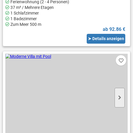
Ferienwohnung (2 - 4 Personen)
37 m² / Mehrere Etagen
1 Schlafzimmer
1 Badezimmer
Zum Meer 500 m
ab 92.86 €
➤ Details anzeigen