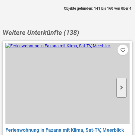
Objekte gefunden: 141 bis 160 von über 4
Weitere Unterkünfte (138)
Ferienwohnung in Fazana mit Klima, Sat-TV, Meerblick