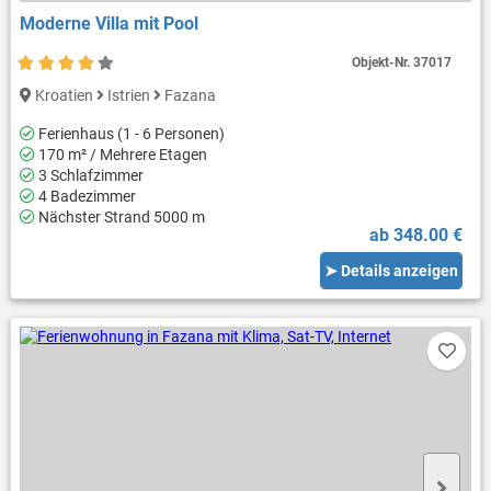
Moderne Villa mit Pool
Objekt-Nr.
37017
Kroatien
Istrien
Fazana
Ferienhaus (1 - 6 Personen)
170 m² / Mehrere Etagen
3 Schlafzimmer
4 Badezimmer
Nächster Strand 5000 m
ab 348.00 €
➤ Details anzeigen