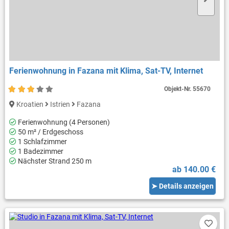
Ferienwohnung in Fazana mit Klima, Sat-TV, Internet
Objekt-Nr.
55670
Kroatien
Istrien
Fazana
Ferienwohnung (4 Personen)
50 m² / Erdgeschoss
1 Schlafzimmer
1 Badezimmer
Nächster Strand 250 m
ab 140.00 €
➤ Details anzeigen