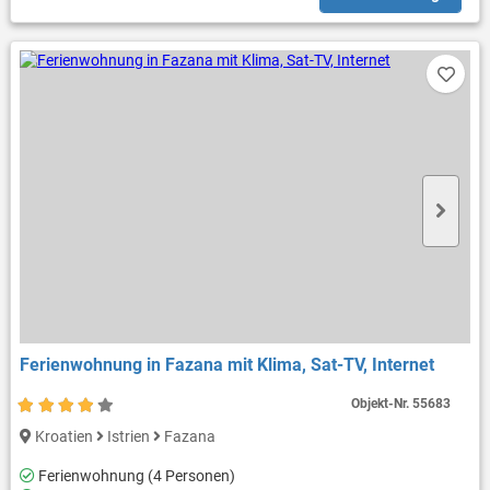
Ferienwohnung in Fazana mit Klima, Sat-TV, Internet
Objekt-Nr.
55683
Kroatien
Istrien
Fazana
Ferienwohnung (4 Personen)