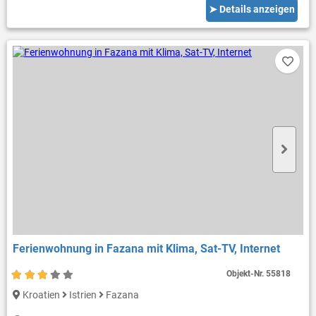
➤ Details anzeigen
Ferienwohnung in Fazana mit Klima, Sat-TV, Internet
Objekt-Nr.
55818
Kroatien
Istrien
Fazana