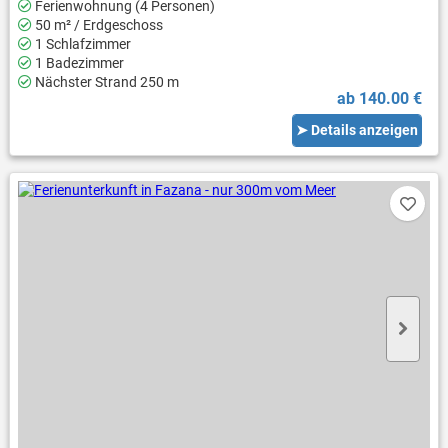
Ferienwohnung (4 Personen)
50 m² / Erdgeschoss
1 Schlafzimmer
1 Badezimmer
Nächster Strand 250 m
ab 140.00 €
➤ Details anzeigen