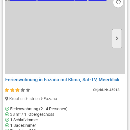
Ferienwohnung in Fazana mit Klima, Sat-TV, Meerblick
Objekt-Nr.
45913
Kroatien
Istrien
Fazana
Ferienwohnung (2 - 4 Personen)
38 m² / 1. Obergeschoss
1 Schlafzimmer
1 Badezimmer