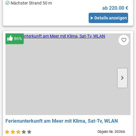
Nächster Strand 50 m
ab 220.00 €
➤ Details anzeigen
86%
Ferienunterkunft am Meer mit Klima, Sat-Tv, WLAN
Objekt-Nr.
30366