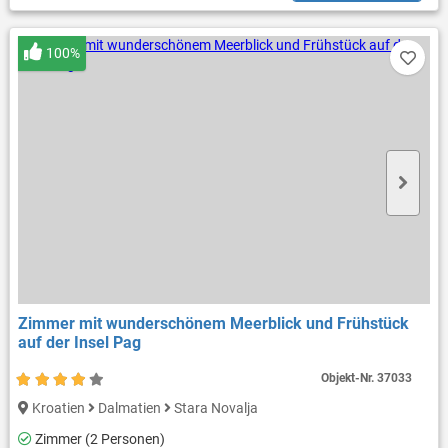
100%
Zimmer mit wunderschönem Meerblick und Frühstück
auf der Insel Pag
Objekt-Nr.
37033
Kroatien
Dalmatien
Stara Novalja
Zimmer (2 Personen)