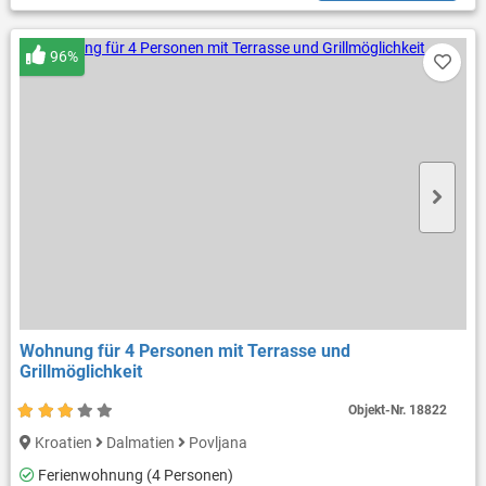
96%
Wohnung für 4 Personen mit Terrasse und
Grillmöglichkeit
Objekt-Nr.
18822
Kroatien
Dalmatien
Povljana
Ferienwohnung (4 Personen)