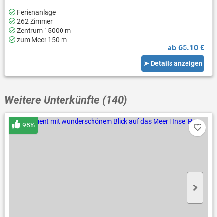
Ferienanlage
262 Zimmer
Zentrum 15000 m
zum Meer 150 m
ab 65.10 €
➤ Details anzeigen
Weitere Unterkünfte (140)
98%