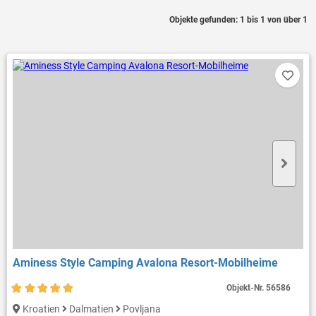
Objekte gefunden: 1 bis 1 von über 1
Aminess Style Camping Avalona Resort-Mobilheime
Objekt-Nr.
56586
Kroatien
Dalmatien
Povljana