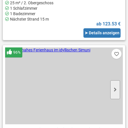
25 m² / 2. Obergeschoss
1 Schlafzimmer
1 Badezimmer
Nächster Strand 15 m
ab 123.53 €
➤ Details anzeigen
96%