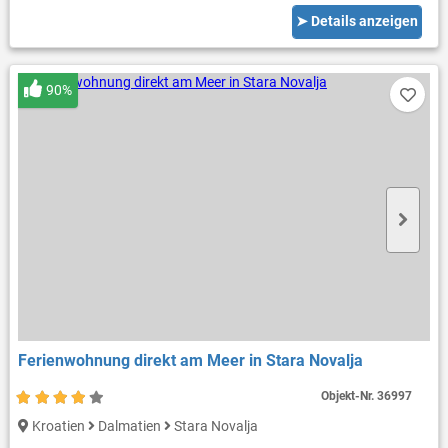
➤ Details anzeigen
90%
Ferienwohnung direkt am Meer in Stara Novalja
Objekt-Nr.
36997
Kroatien
Dalmatien
Stara Novalja