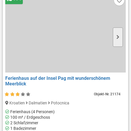
Ferienhaus auf der Insel Pag mit wunderschönem
Meerblick
Objekt-Nr.
21174
Kroatien
Dalmatien
Potocnica
Ferienhaus (4 Personen)
100 m² / Erdgeschoss
2 Schlafzimmer
1 Badezimmer