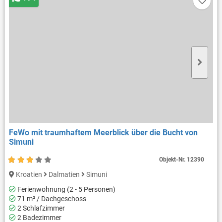
FeWo mit traumhaftem Meerblick über die Bucht von
Simuni
Objekt-Nr.
12390
Kroatien
Dalmatien
Simuni
Ferienwohnung (2 - 5 Personen)
71 m² / Dachgeschoss
2 Schlafzimmer
2 Badezimmer