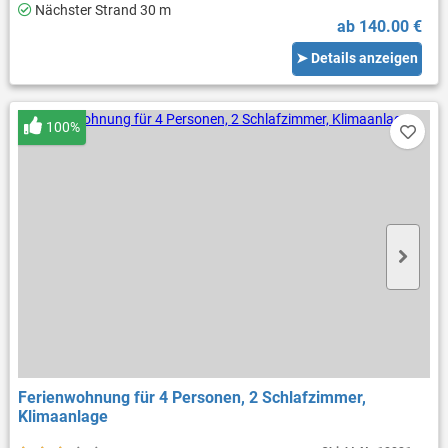
Nächster Strand 30 m
ab 140.00 €
➤ Details anzeigen
100%
Ferienwohnung für 4 Personen, 2 Schlafzimmer,
Klimaanlage