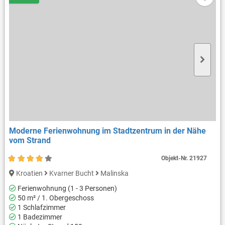
Moderne Ferienwohnung im Stadtzentrum in der Nähe
vom Strand
Objekt-Nr.
21927
Kroatien
Kvarner Bucht
Malinska
Ferienwohnung (1 - 3 Personen)
50 m² / 1. Obergeschoss
1 Schlafzimmer
1 Badezimmer