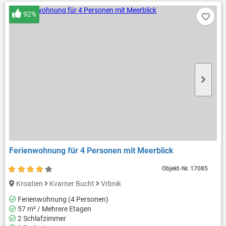
92%
Ferienwohnung für 4 Personen mit Meerblick
Objekt-Nr.
17085
Kroatien
Kvarner Bucht
Vrbnik
Ferienwohnung (4 Personen)
57 m² / Mehrere Etagen
2 Schlafzimmer