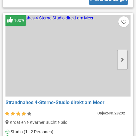
100%
Strandnahes 4-Sterne-Studio direkt am Meer
Objekt-Nr.
28292
Kroatien
Kvarner Bucht
Silo
Studio (1 - 2 Personen)