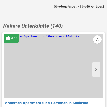
Objekte gefunden: 41 bis 60 von über 2
Weitere Unterkünfte (140)
97%
Modernes Apartment für 5 Personen in Malinska