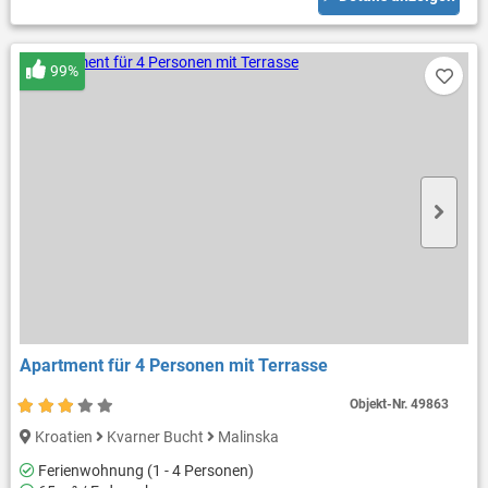
99%
Apartment für 4 Personen mit Terrasse
Objekt-Nr.
49863
Kroatien
Kvarner Bucht
Malinska
Ferienwohnung (1 - 4 Personen)