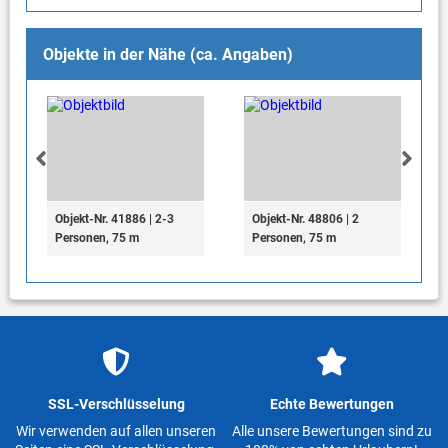
Objekte in der Nähe (ca. Angaben)
Objekt-Nr. 41886 | 2-3
Objekt-Nr. 48806 | 2
Personen, 75 m
Personen, 75 m
SSL-Verschlüsselung
Echte Bewertungen
Wir verwenden auf allen unseren
Alle unsere Bewertungen sind zu