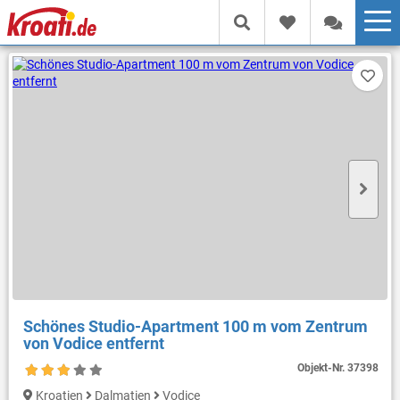
Schönes Studio-Apartment 100 m vom Zentrum
von Vodice entfernt
Objekt-Nr.
37398
Kroatien
Dalmatien
Vodice