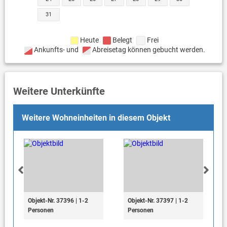
31
Heute
Belegt
Frei
Ankunfts- und
Abreisetag können gebucht werden.
Weitere Unterkünfte
Weitere Wohneinheiten in diesem Objekt
Objekt-Nr. 37396 | 1-2
Objekt-Nr. 37397 | 1-2
Personen
Personen